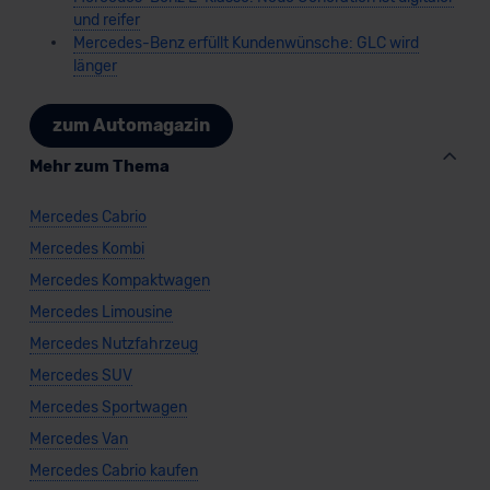
und reifer
Mercedes-Benz erfüllt Kundenwünsche: GLC wird
länger
zum Automagazin
Mehr zum Thema
Mercedes Cabrio
Mercedes Kombi
Mercedes Kompaktwagen
Mercedes Limousine
Mercedes Nutzfahrzeug
Mercedes SUV
Mercedes Sportwagen
Mercedes Van
Mercedes Cabrio kaufen