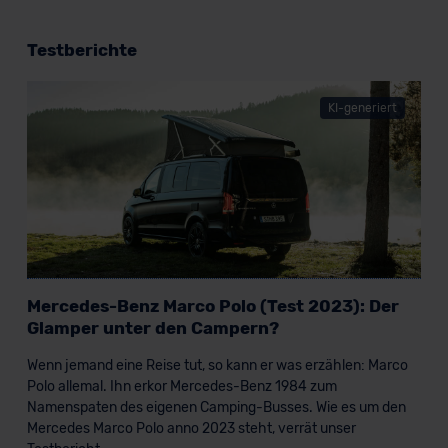
Testberichte
KI-generiert
Mercedes-Benz Marco Polo (Test 2023): Der
Glamper unter den Campern?
Wenn jemand eine Reise tut, so kann er was erzählen: Marco
Polo allemal. Ihn erkor Mercedes-Benz 1984 zum
Namenspaten des eigenen Camping-Busses. Wie es um den
Mercedes Marco Polo anno 2023 steht, verrät unser