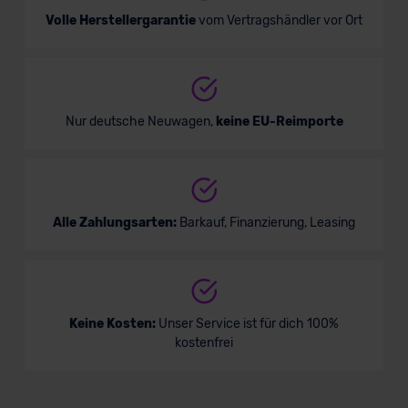
Volle Herstellergarantie
vom Vertragshändler vor Ort
Nur deutsche Neuwagen,
keine EU-Reimporte
Alle Zahlungsarten:
Barkauf, Finanzierung, Leasing
Keine Kosten:
Unser Service ist für dich 100%
kostenfrei