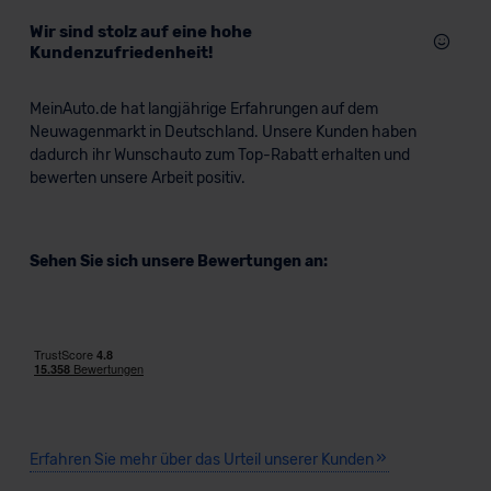
Wir sind stolz auf eine hohe
Kundenzufriedenheit!
MeinAuto.de hat langjährige Erfahrungen auf dem
Neuwagenmarkt in Deutschland. Unsere Kunden haben
dadurch ihr Wunschauto zum Top-Rabatt erhalten und
bewerten unsere Arbeit positiv.
Sehen Sie sich unsere Bewertungen an:
Erfahren Sie mehr über das Urteil unserer Kunden