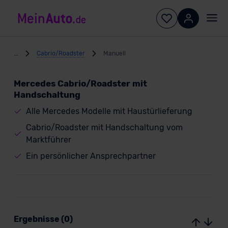
...
Cabrio/Roadster
Manuell
Mercedes Cabrio/Roadster mit
Handschaltung
Alle Mercedes Modelle mit Haustürlieferung
Cabrio/Roadster mit Handschaltung vom
Marktführer
Ein persönlicher Ansprechpartner
Ergebnisse (0)