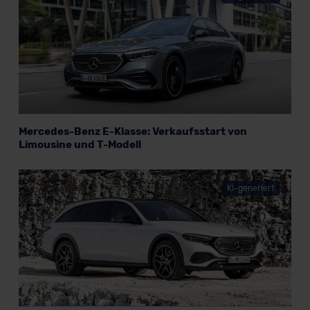
Mercedes-Benz E-Klasse: Verkaufsstart von
Limousine und T-Modell
KI-generiert