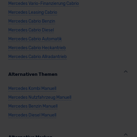
Mercedes Vario-Finanzierung Cabrio
Mercedes Leasing Cabrio
Mercedes Cabrio Benzin
Mercedes Cabrio Diesel
Mercedes Cabrio Automatik
Mercedes Cabrio Heckantrieb
Mercedes Cabrio Allradantrieb
Alternativen Themen
Mercedes Kombi Manuell
Mercedes Nutzfahrzeug Manuell
Mercedes Benzin Manuell
Mercedes Diesel Manuell