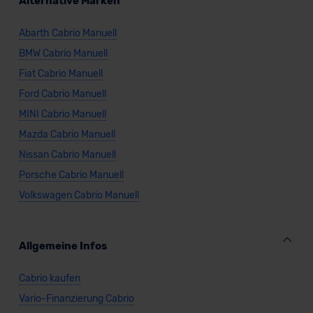
Alternative Marken
Abarth Cabrio Manuell
BMW Cabrio Manuell
Fiat Cabrio Manuell
Ford Cabrio Manuell
MINI Cabrio Manuell
Mazda Cabrio Manuell
Nissan Cabrio Manuell
Porsche Cabrio Manuell
Volkswagen Cabrio Manuell
Allgemeine Infos
Cabrio kaufen
Vario-Finanzierung Cabrio