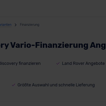
arianten
Finanzierung
ry Vario-Finanzierung An
iscovery finanzieren
Land Rover Angebote 
Größte Auswahl und schnelle Lieferung