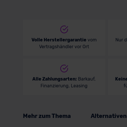
Volle Herstellergarantie
vom
Nur 
Vertragshändler vor Ort
Alle Zahlungsarten:
Barkauf,
Kein
Finanzierung, Leasing
f
Mehr zum Thema
Alternative