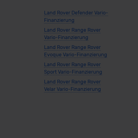
Land Rover Defender Vario-
Finanzierung
Land Rover Range Rover
Vario-Finanzierung
Land Rover Range Rover
Evoque Vario-Finanzierung
Land Rover Range Rover
Sport Vario-Finanzierung
Land Rover Range Rover
Velar Vario-Finanzierung