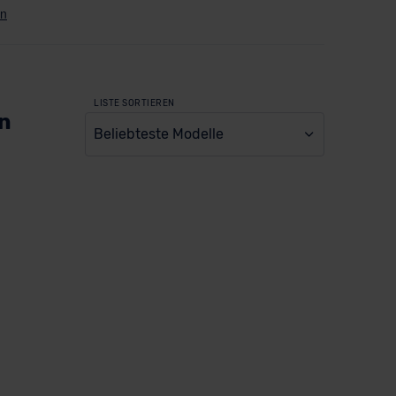
LISTE SORTIEREN
en
Beliebteste Modelle