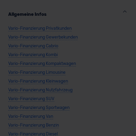
Allgemeine Infos
Vario-Finanzierung Privatkunden
Vario-Finanzierung Gewerbekunden
Vario-Finanzierung Cabrio
Vario-Finanzierung Kombi
Vario-Finanzierung Kompaktwagen
Vario-Finanzierung Limousine
Vario-Finanzierung Kleinwagen
Vario-Finanzierung Nutzfahrzeug
Vario-Finanzierung SUV
Vario-Finanzierung Sportwagen
Vario-Finanzierung Van
Vario-Finanzierung Benzin
Vario-Finanzierung Diesel