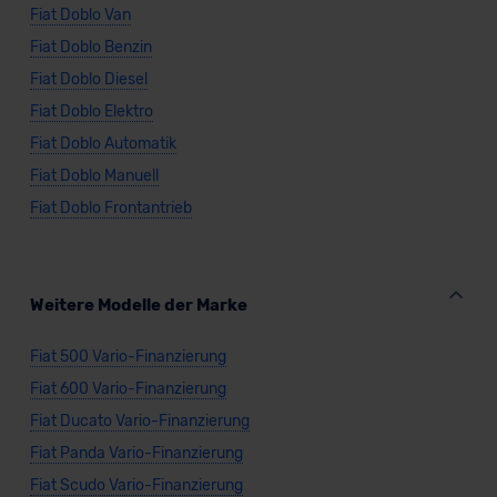
Fiat Doblo Van
Fiat Doblo Benzin
Fiat Doblo Diesel
Fiat Doblo Elektro
Fiat Doblo Automatik
Fiat Doblo Manuell
Fiat Doblo Frontantrieb
Weitere Modelle der Marke
Fiat 500 Vario-Finanzierung
Fiat 600 Vario-Finanzierung
Fiat Ducato Vario-Finanzierung
Fiat Panda Vario-Finanzierung
Fiat Scudo Vario-Finanzierung