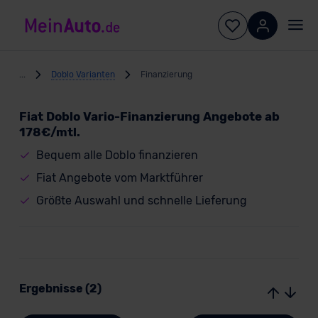
...
Doblo Varianten
Finanzierung
Fiat Doblo Vario-Finanzierung Angebote ab
178€/mtl.
Bequem alle Doblo finanzieren
Fiat Angebote vom Marktführer
Größte Auswahl und schnelle Lieferung
Ergebnisse (2)