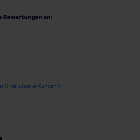
re Bewertungen an:
as Urteil unserer Kunden