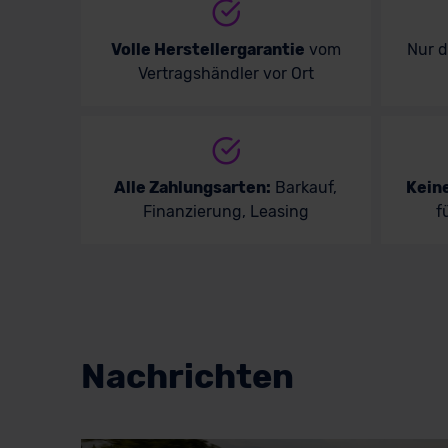
Volle Herstellergarantie
vom
Nur 
Vertragshändler vor Ort
Alle Zahlungsarten:
Barkauf,
Kein
Finanzierung, Leasing
f
Nachrichten