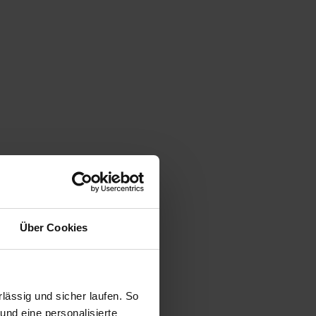
Über Cookies
ässig und sicher laufen. So
und eine personalisierte