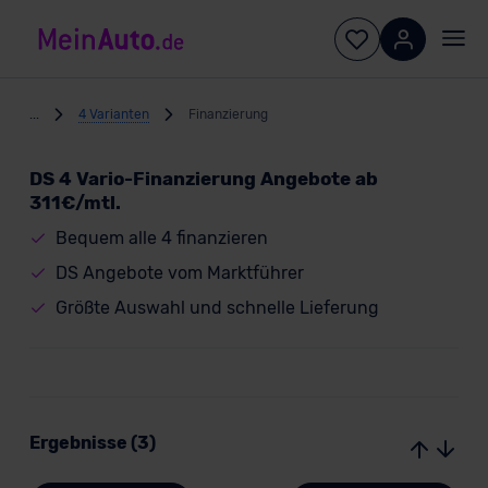
...
4 Varianten
Finanzierung
DS 4 Vario-Finanzierung Angebote ab
311€/mtl.
Bequem alle 4 finanzieren
DS Angebote vom Marktführer
Größte Auswahl und schnelle Lieferung
Ergebnisse (3)