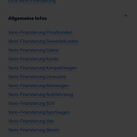
DS 8 Vario-Finanzierung
Allgemeine Infos
Vario-Finanzierung Privatkunden
Vario-Finanzierung Gewerbekunden
Vario-Finanzierung Cabrio
Vario-Finanzierung Kombi
Vario-Finanzierung Kompaktwagen
Vario-Finanzierung Limousine
Vario-Finanzierung Kleinwagen
Vario-Finanzierung Nutzfahrzeug
Vario-Finanzierung SUV
Vario-Finanzierung Sportwagen
Vario-Finanzierung Van
Vario-Finanzierung Benzin