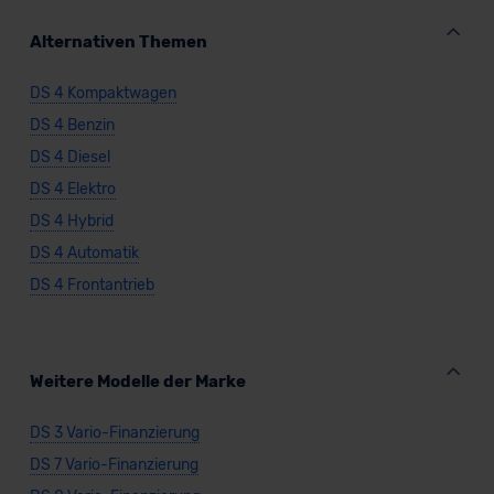
Alternativen Themen
DS 4 Kompaktwagen
DS 4 Benzin
DS 4 Diesel
DS 4 Elektro
DS 4 Hybrid
DS 4 Automatik
DS 4 Frontantrieb
Weitere Modelle der Marke
DS 3 Vario-Finanzierung
DS 7 Vario-Finanzierung