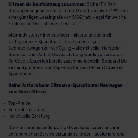
Citroen als Neufahrzeug zusammen
. Sicher Dir Dein
Neuwagenangebot mit einem Top-Rabatt von bis zu 19% oder
einer günstigen Leasingrate von 510€/mtl. - egal für welche
Zahlungsart Du Dich entscheidest.
Alternativ stehen immer wieder limitierte und schnell
verfügbaren e-Spacetourer-Deals oder junge
Gebrauchtwagen zur Verfügung – alle mit voller Hersteller-
Garantie. Dein Vorteil: Die Ausstattung wurde von unseren
CarCoach-Experten bereits zusammengestellt. So sparst Du
Zeit und profitierst von Top-Rabatten auf Deinen Citroen e-
Spacetourer.
Deine Vorteile beim Citroen e-Spacetourer Neuwagen
vom Marktführer:
Top-Preise
Schnelle Lieferung
Individuelle Beratung
Dank unserer besonders attraktiven Konditionen, unseren
umfangreichen Serviceleistungen und der Haustürlieferung