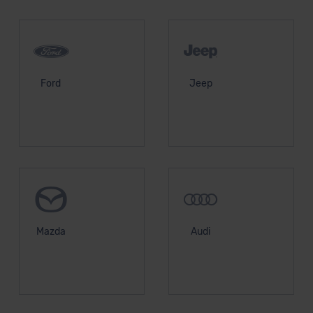
Ford
Jeep
Mazda
Audi