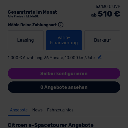
53.130 € UVP
510 €
Gesamtrate im Monat
ab
Alle Preise inkl. MwSt.
Wähle Deine Zahlungsart
Vario-
Leasing
Barkauf
Finanzierung
1.000 € Anzahlung, 36 Monate, 10.000 km/Jahr
Selber konfigurieren
0 Angebote ansehen
Angebote
News
Fahrzeuginfos
Citroen e-Spacetourer Angebote