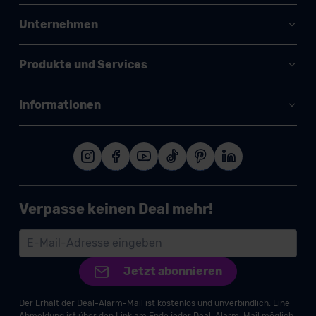
Unternehmen
Produkte und Services
Informationen
Verpasse keinen Deal mehr!
Jetzt abonnieren
Der Erhalt der Deal-Alarm-Mail ist kostenlos und unverbindlich. Eine
Abmeldung ist über den Link am Ende jeder Deal-Alarm-Mail möglich.