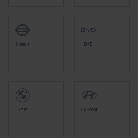
Nissan
BYD
BMW
Hyundai