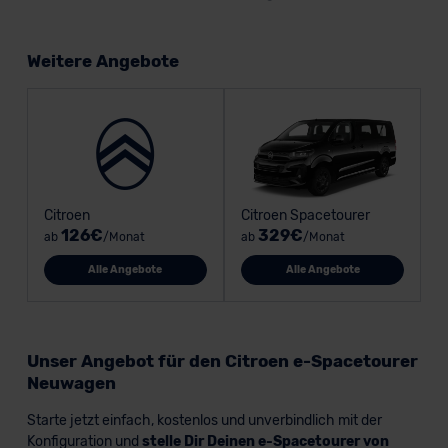
Weitere Angebote
Citroen
Citroen Spacetourer
126€
329€
ab
/Monat
ab
/Monat
Alle Angebote
Alle Angebote
Unser Angebot für den Citroen e-Spacetourer
Neuwagen
Starte jetzt einfach, kostenlos und unverbindlich mit der
Konfiguration und
stelle Dir Deinen e-Spacetourer von