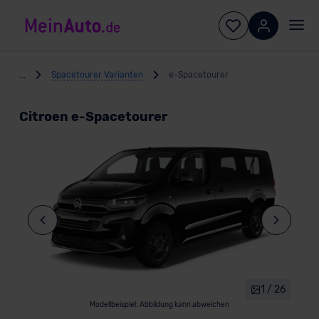
...
Spacetourer Varianten
e-Spacetourer
Citroen e-Spacetourer
1 / 26
Modellbeispiel: Abbildung kann abweichen