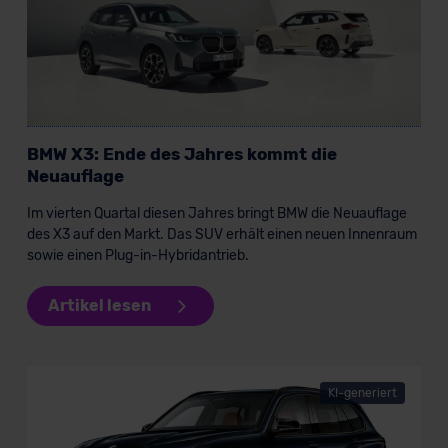
BMW X3: Ende des Jahres kommt die
Neuauflage
Im vierten Quartal diesen Jahres bringt BMW die Neuauflage
des X3 auf den Markt. Das SUV erhält einen neuen Innenraum
sowie einen Plug-in-Hybridantrieb.
Artikel lesen
KI-generiert