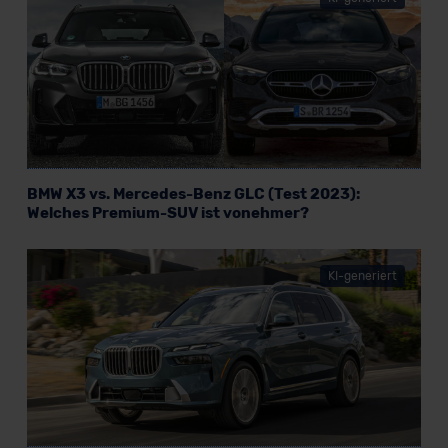
BMW X3 vs. Mercedes-Benz GLC (Test 2023):
Welches Premium-SUV ist vonehmer?
KI-generiert