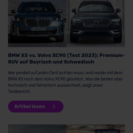
BMW X5 vs. Volvo XC90 (Test 2023): Premium-
SUV auf Bayrisch und Schwedisch
Wer penibel auf jeden Cent achten muss, wird weder mit dem
BMW X5 noch dem Volvo XC90 glücklich. Was die beiden aber
technisch und fahrerisch auszeichnet, zeigt unser
Testbericht.
Artikel lesen
KI-generiert