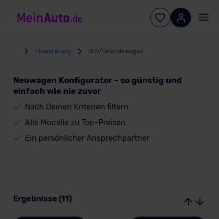
...
Finanzierung
SUV/Geländewagen
Neuwagen Konfigurator - so günstig und
einfach wie nie zuvor
Nach Deinen Kriterien filtern
Alle Modelle zu Top-Preisen
Ein persönlicher Ansprechpartner
Ergebnisse (11)