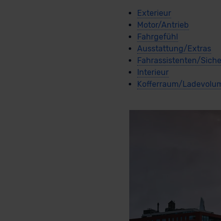
Exterieur
Motor/Antrieb
Fahrgefühl
Ausstattung/Extras
Fahrassistenten/Siche
Interieur
Kofferraum/Ladevolu