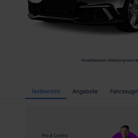
Modellbeispiel: Abbildung kann 
Testbericht
Angebote
Fahrzeugi