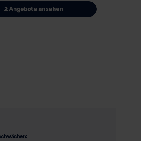
2 Angebote ansehen
Schwächen: