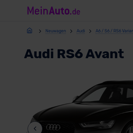
Neuwagen
Audi
A6 / S6 / RS6 Varia
Audi RS6 Avant