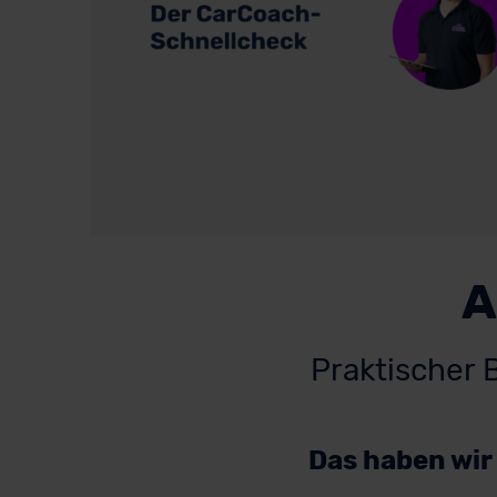
A
Praktischer 
Das haben wir