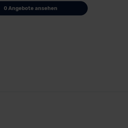
0 Angebote ansehen