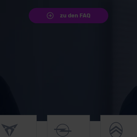
zu den FAQ