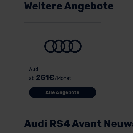
Weitere Angebote
Audi
251€
ab
/Monat
Alle Angebote
Audi RS4 Avant Neu