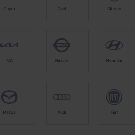
Cupra
Opel
Citroen
KIA
Nissan
Hyundai
Mazda
Audi
Fiat