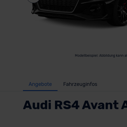
Modellbeispiel: Abbildung kann 
Angebote
Fahrzeuginfos
Audi RS4 Avant 