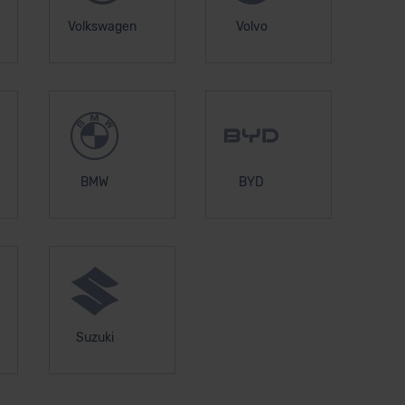
Volkswagen
Volvo
BMW
BYD
Suzuki