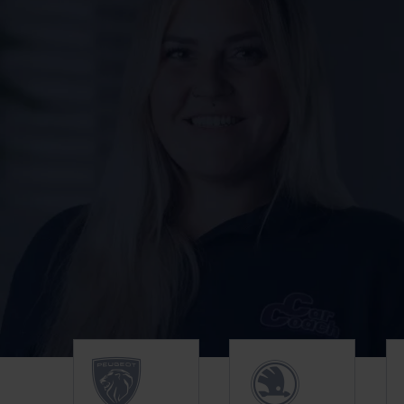
Unsere Top Marken