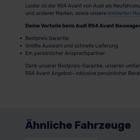
Leider ist der RS4 Avant von Audi als Neufahrzeu
und anderer Marken, sowie unsere
limitierten M
Deine Vorteile beim Audi RS4 Avant Neuwage
Bestpreis Garantie
Größte Auswahl und schnelle Lieferung
Ein persönlicher Ansprechpartner
Dank unserer Bestpreis-Garantie, unseren umfan
RS4 Avant Angebot– inklusive persönlicher Beratu
Ähnliche Fahrzeuge