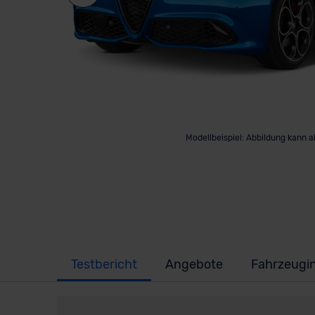
Modellbeispiel: Abbildung kann 
Testbericht
Angebote
Fahrzeugi