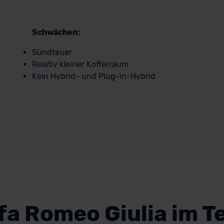
Schwächen:
Sündteuer
Relativ kleiner Kofferraum
Kein Hybrid- und Plug-in-Hybrid
fa Romeo Giulia im T