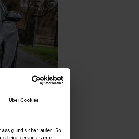
Über Cookies
ässig und sicher laufen. So
und eine personalisierte