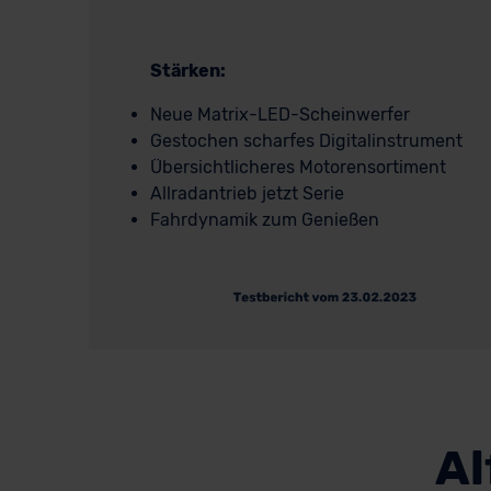
Stärken:
Neue Matrix-LED-Scheinwerfer
Gestochen scharfes Digitalinstrument
Übersichtlicheres Motorensortiment
Allradantrieb jetzt Serie
Fahrdynamik zum Genießen
Al