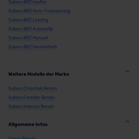
Subaru BRZ kaufen
Subaru BRZ Vario-Finanzierung
Subaru BRZ Leasing
Subaru BRZ Automatik
Subaru BRZ Manuell
Subaru BRZ Heckantrieb
Weitere Modelle der Marke
Subaru Crosstrek Benzin
Subaru Forester Benzin
Subaru Impreza Benzin
Allgemeine Infos
Cabrio Benzin