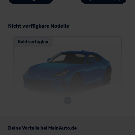
Nicht verfügbare Modelle
Bald verfügbar
Subaru BRZ
Deine Vorteile bei MeinAuto.de