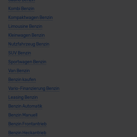
Kombi Benzin
Kompaktwagen Benzin
Limousine Benzin
Kleinwagen Benzin
Nutzfahrzeug Benzin
SUV Benzin
Sportwagen Benzin
Van Benzin
Benzin kaufen
Vario-Finanzierung Benzin
Leasing Benzin
Benzin Automatik
Benzin Manuell
Benzin Frontantrieb
Benzin Heckantrieb