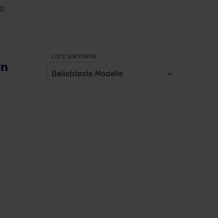
LISTE SORTIEREN
en
Beliebteste Modelle