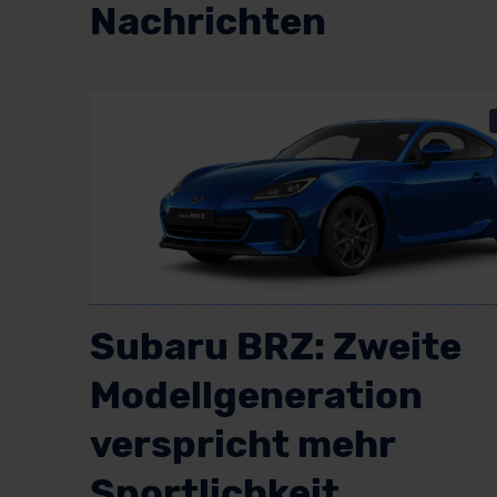
Nachrichten
Subaru BRZ: Zweite
Modellgeneration
verspricht mehr
Sportlichkeit