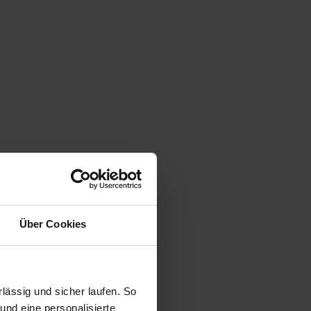
Über Cookies
ässig und sicher laufen. So
und eine personalisierte