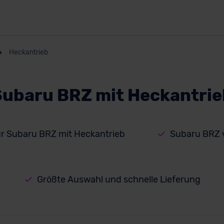
Heckantrieb
Subaru BRZ mit Heckantrie
ür Subaru BRZ mit Heckantrieb
Subaru BRZ 
Größte Auswahl und schnelle Lieferung