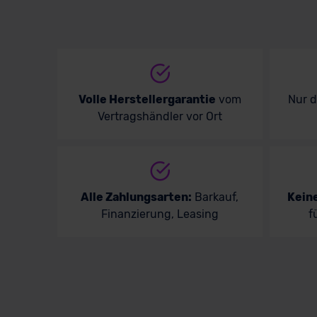
Volle Herstellergarantie
vom
Nur 
Vertragshändler vor Ort
Alle Zahlungsarten:
Barkauf,
Kein
Finanzierung, Leasing
f