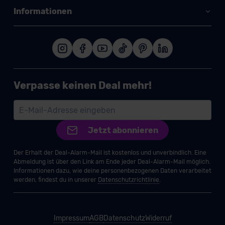
Informationen
Verpasse keinen Deal mehr!
Jetzt abonnieren
Der Erhalt der Deal-Alarm-Mail ist kostenlos und unverbindlich. Eine
Abmeldung ist über den Link am Ende jeder Deal-Alarm-Mail möglich.
Informationen dazu, wie deine personenbezogenen Daten verarbeitet
werden, findest du in unserer
Datenschutzrichtlinie
.
Impressum
AGB
Datenschutz
Widerruf