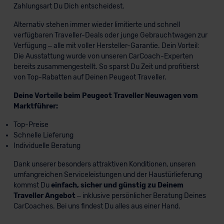
Zahlungsart Du Dich entscheidest.
Alternativ stehen immer wieder limitierte und schnell
verfügbaren Traveller-Deals oder junge Gebrauchtwagen zur
Verfügung – alle mit voller Hersteller-Garantie. Dein Vorteil:
Die Ausstattung wurde von unseren CarCoach-Experten
bereits zusammengestellt. So sparst Du Zeit und profitierst
von Top-Rabatten auf Deinen Peugeot Traveller.
Deine Vorteile beim Peugeot Traveller Neuwagen vom
Marktführer:
Top-Preise
Schnelle Lieferung
Individuelle Beratung
Dank unserer besonders attraktiven Konditionen, unseren
umfangreichen Serviceleistungen und der Haustürlieferung
kommst Du
einfach, sicher und günstig zu Deinem
Traveller Angebot
– inklusive persönlicher Beratung Deines
CarCoaches. Bei uns findest Du alles aus einer Hand.