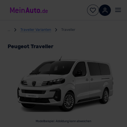
...
Traveller Varianten
Traveller
Peugeot Traveller
Modellbeispiel: Abbildung kann abweichen