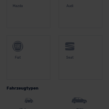
Mazda
Audi
Fiat
Seat
Fahrzeugtypen