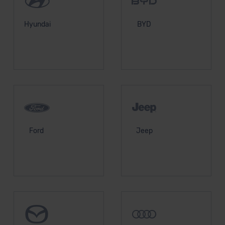
Hyundai
BYD
Ford
Jeep