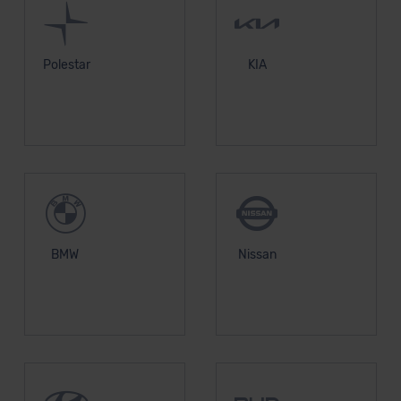
Polestar
KIA
BMW
Nissan