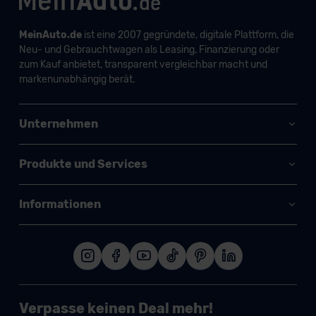
MeinAuto.de
ist eine 2007 gegründete, digitale Plattform, die
Neu- und Gebrauchtwagen als Leasing, Finanzierung oder
zum Kauf anbietet, transparent vergleichbar macht und
markenunabhängig berät.
Unternehmen
Produkte und Services
Informationen
Verpasse keinen Deal mehr!