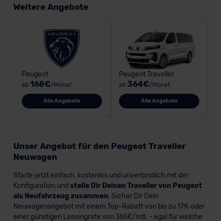
Weitere Angebote
Peugeot
Peugeot Traveller
168€
364€
ab
/Monat
ab
/Monat
Alle Angebote
Alle Angebote
Unser Angebot für den Peugeot Traveller
Neuwagen
Starte jetzt einfach, kostenlos und unverbindlich mit der
Konfiguration und
stelle Dir Deinen Traveller von Peugeot
als Neufahrzeug zusammen
. Sicher Dir Dein
Neuwagenangebot mit einem Top-Rabatt von bis zu 17% oder
einer günstigen Leasingrate von 365€/mtl. - egal für welche