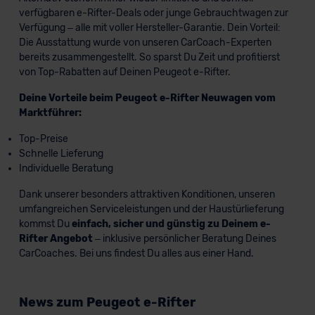
verfügbaren e-Rifter-Deals oder junge Gebrauchtwagen zur
Verfügung – alle mit voller Hersteller-Garantie. Dein Vorteil:
Die Ausstattung wurde von unseren CarCoach-Experten
bereits zusammengestellt. So sparst Du Zeit und profitierst
von Top-Rabatten auf Deinen Peugeot e-Rifter.
Deine Vorteile beim Peugeot e-Rifter Neuwagen vom
Marktführer:
Top-Preise
Schnelle Lieferung
Individuelle Beratung
Dank unserer besonders attraktiven Konditionen, unseren
umfangreichen Serviceleistungen und der Haustürlieferung
kommst Du
einfach, sicher und günstig zu Deinem e-
Rifter Angebot
– inklusive persönlicher Beratung Deines
CarCoaches. Bei uns findest Du alles aus einer Hand.
News zum Peugeot e-Rifter