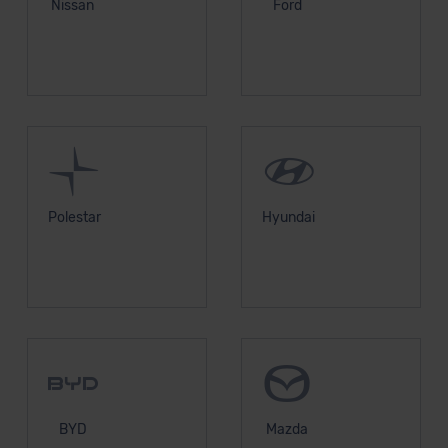
Nissan
Ford
Polestar
Hyundai
BYD
Mazda