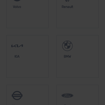
Volvo
Renault
KIA
BMW