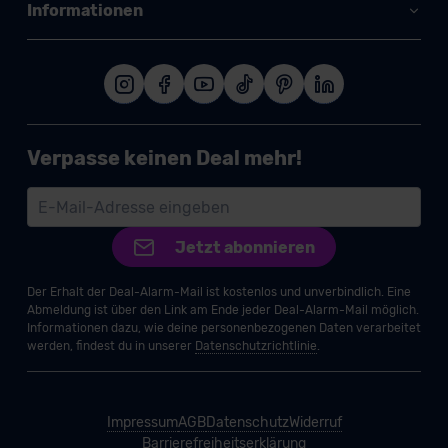
Informationen
Verpasse keinen Deal mehr!
Jetzt abonnieren
Der Erhalt der Deal-Alarm-Mail ist kostenlos und unverbindlich. Eine
Abmeldung ist über den Link am Ende jeder Deal-Alarm-Mail möglich.
Informationen dazu, wie deine personenbezogenen Daten verarbeitet
werden, findest du in unserer
Datenschutzrichtlinie
.
Impressum
AGB
Datenschutz
Widerruf
Barrierefreiheitserklärung