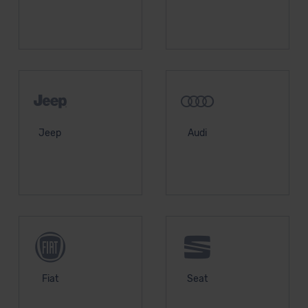
Jeep
Audi
Fiat
Seat