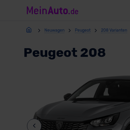
Neuwagen
Peugeot
208 Varianten
Peugeot 208