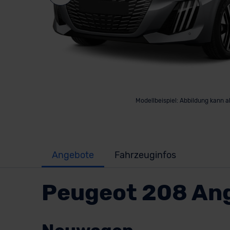
Modellbeispiel: Abbildung kann 
Angebote
Fahrzeuginfos
Peugeot 208 An