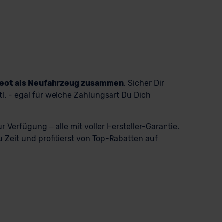
ugeot als Neufahrzeug zusammen
. Sicher Dir
. - egal für welche Zahlungsart Du Dich
Verfügung – alle mit voller Hersteller-Garantie.
Zeit und profitierst von Top-Rabatten auf