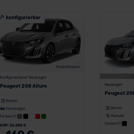
konfigurierbar
Modellbeispiel
Konfigurierbarer Neuwagen
Neuwagen
Peugeot 208 Allure
Peugeot 20
Benzin
Benzin
Kleinwagen
Manuell
Farben:
Farben:
UVP: 26.280 €