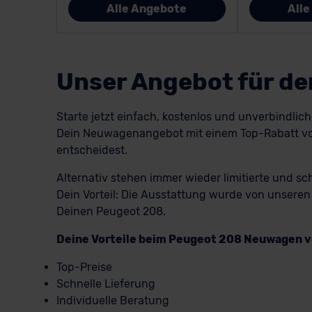
Alle Angebote
All
Unser Angebot für d
Starte jetzt einfach, kostenlos und unverbindlic
Dein Neuwagenangebot mit einem Top-Rabatt von 
entscheidest.
Alternativ stehen immer wieder limitierte und sc
Dein Vorteil: Die Ausstattung wurde von unseren
Deinen Peugeot 208.
Deine Vorteile beim Peugeot 208 Neuwagen v
Top-Preise
Schnelle Lieferung
Individuelle Beratung