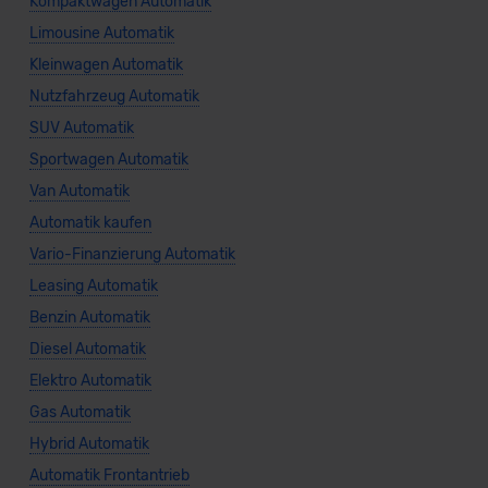
Kompaktwagen Automatik
Limousine Automatik
Kleinwagen Automatik
Nutzfahrzeug Automatik
SUV Automatik
Sportwagen Automatik
Van Automatik
Automatik kaufen
Vario-Finanzierung Automatik
Leasing Automatik
Benzin Automatik
Diesel Automatik
Elektro Automatik
Gas Automatik
Hybrid Automatik
Automatik Frontantrieb