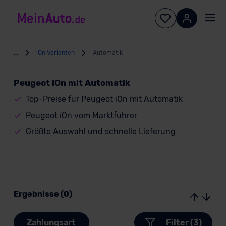
...
iOn Varianten
Automatik
Peugeot iOn mit Automatik
Top-Preise für Peugeot iOn mit Automatik
Peugeot iOn vom Marktführer
Größte Auswahl und schnelle Lieferung
Ergebnisse (0)
Zahlungsart
Filter (3)