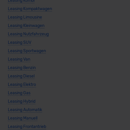
Leasing Kombi
Leasing Kompaktwagen
Leasing Limousine
Leasing Kleinwagen
Leasing Nutzfahrzeug
Leasing SUV
Leasing Sportwagen
Leasing Van
Leasing Benzin
Leasing Diesel
Leasing Elektro
Leasing Gas
Leasing Hybrid
Leasing Automatik
Leasing Manuell
Leasing Frontantrieb