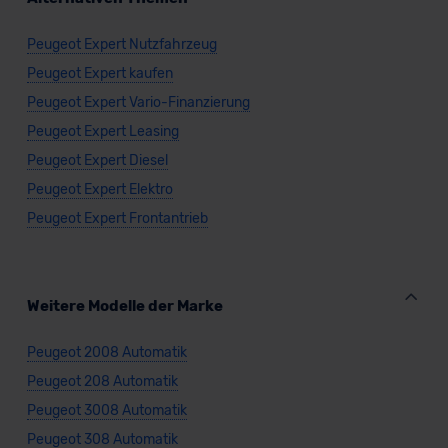
Peugeot Expert Nutzfahrzeug
Peugeot Expert kaufen
Peugeot Expert Vario-Finanzierung
Peugeot Expert Leasing
Peugeot Expert Diesel
Peugeot Expert Elektro
Peugeot Expert Frontantrieb
Weitere Modelle der Marke
Peugeot 2008 Automatik
Peugeot 208 Automatik
Peugeot 3008 Automatik
Peugeot 308 Automatik