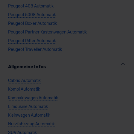
Peugeot 408 Automatik
Peugeot 5008 Automatik
Peugeot Boxer Automatik
Peugeot Partner Kastenwagen Automatik
Peugeot Rifter Automatik
Peugeot Traveller Automatik
Allgemeine Infos
Cabrio Automatik
Kombi Automatik
Kompaktwagen Automatik
Limousine Automatik
Kleinwagen Automatik
Nutzfahrzeug Automatik
SUV Automatik