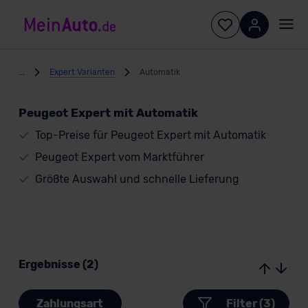
...
Expert Varianten
Automatik
Peugeot Expert mit Automatik
Top-Preise für Peugeot Expert mit Automatik
Peugeot Expert vom Marktführer
Größte Auswahl und schnelle Lieferung
Ergebnisse (2)
Zahlungsart
Filter (3)