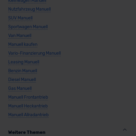
Kleinwagen Manuell
Nutzfahrzeug Manuell
SUV Manuell
Sportwagen Manuell
Van Manuell
Manuell kaufen
Vario-Finanzierung Manuell
Leasing Manuell
Benzin Manuell
Diesel Manuell
Gas Manuell
Manuell Frontantrieb
Manuell Heckantrieb
Manuell Allradantrieb
Weitere Themen