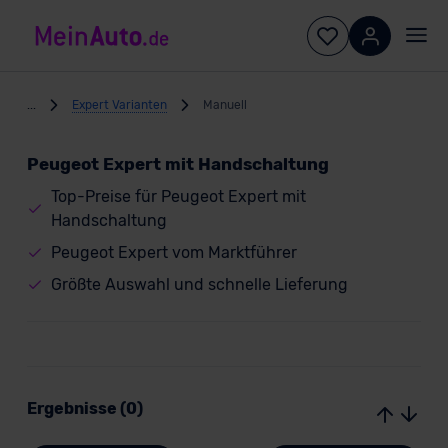
...
Expert Varianten
Manuell
Peugeot Expert mit Handschaltung
Top-Preise für Peugeot Expert mit
Handschaltung
Peugeot Expert vom Marktführer
Größte Auswahl und schnelle Lieferung
Ergebnisse (0)