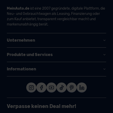
MeinAuto.de
ist eine 2007 gegründete, digitale Plattform, die
Neu- und Gebrauchtwagen als Leasing, Finanzierung oder
zum Kauf anbietet, transparent vergleichbar macht und
markenunabhängig berät.
Unternehmen
Produkte und Services
Informationen
Verpasse keinen Deal mehr!