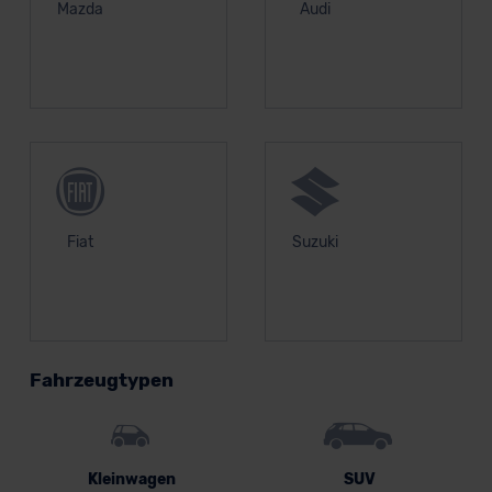
Mazda
Audi
Fiat
Suzuki
Fahrzeugtypen
Kleinwagen
SUV