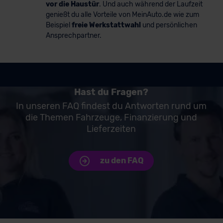
vor die Haustür
. Und auch während der Laufzeit
genießt du alle Vorteile von MeinAuto.de wie zum
Beispiel
freie Werkstattwahl
und persönlichen
Ansprechpartner.
Hast du Fragen?
In unseren FAQ findest du Antworten rund um
die Themen Fahrzeuge, Finanzierung und
Lieferzeiten
zu den FAQ
Unsere Top Marken