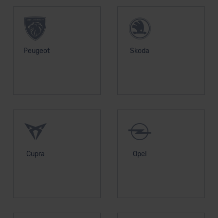
Peugeot
Skoda
Cupra
Opel