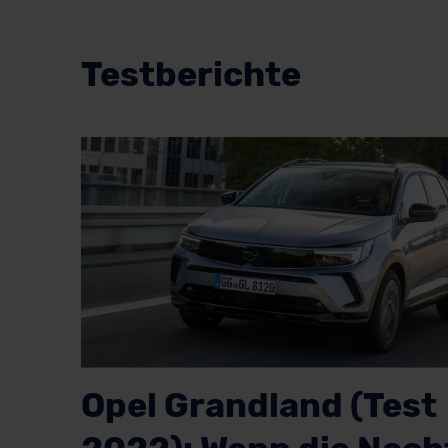
Testberichte
Opel Grandland (Test