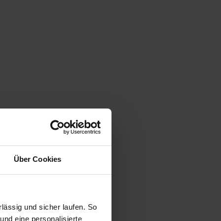
Über Cookies
ässig und sicher laufen. So
und eine personalisierte