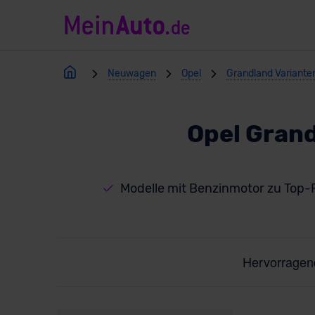
Neuwagen
Opel
Grandland Variante
Opel Gran
Modelle mit Benzinmotor zu Top-