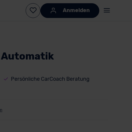
Anmelden
 Automatik
Persönliche CarCoach Beratung