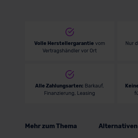
Volle Herstellergarantie
vom
Nur 
Vertragshändler vor Ort
Alle Zahlungsarten:
Barkauf,
Kein
Finanzierung, Leasing
f
Mehr zum Thema
Alternative