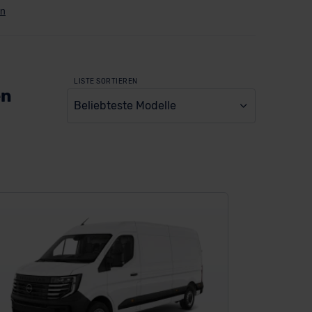
LISTE SORTIEREN
en
Beliebteste Modelle