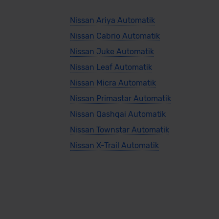
Nissan Ariya Automatik
Nissan Cabrio Automatik
Nissan Juke Automatik
Nissan Leaf Automatik
Nissan Micra Automatik
Nissan Primastar Automatik
Nissan Qashqai Automatik
Nissan Townstar Automatik
Nissan X-Trail Automatik