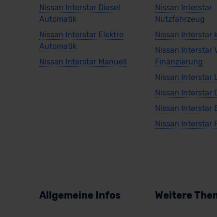
Nissan Interstar Diesel
Nissan Interstar
Automatik
Nutzfahrzeug
Nissan Interstar Elektro
Nissan Interstar
Automatik
Nissan Interstar 
Nissan Interstar Manuell
Finanzierung
Nissan Interstar
Nissan Interstar 
Nissan Interstar 
Nissan Interstar 
Allgemeine Infos
Weitere The