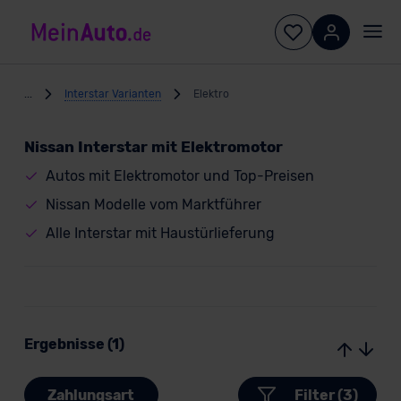
...
Interstar Varianten
Elektro
Nissan Interstar mit Elektromotor
Autos mit Elektromotor und Top-Preisen
Nissan Modelle vom Marktführer
Alle Interstar mit Haustürlieferung
Ergebnisse (1)
Zahlungsart
Filter (3)