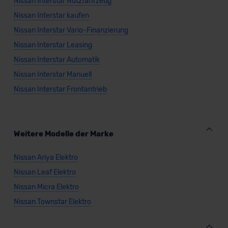
Nissan Interstar Nutzfahrzeug
Nissan Interstar kaufen
Nissan Interstar Vario-Finanzierung
Nissan Interstar Leasing
Nissan Interstar Automatik
Nissan Interstar Manuell
Nissan Interstar Frontantrieb
Weitere Modelle der Marke
Nissan Ariya Elektro
Nissan Leaf Elektro
Nissan Micra Elektro
Nissan Townstar Elektro