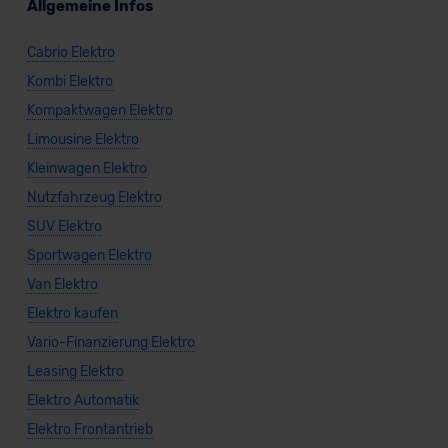
Allgemeine Infos
Cabrio Elektro
Kombi Elektro
Kompaktwagen Elektro
Limousine Elektro
Kleinwagen Elektro
Nutzfahrzeug Elektro
SUV Elektro
Sportwagen Elektro
Van Elektro
Elektro kaufen
Vario-Finanzierung Elektro
Leasing Elektro
Elektro Automatik
Elektro Frontantrieb