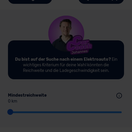
Du bist auf der Suche nach einem Elektroauto?
Ein
wichtiges Kriterium für deine Wahl könnten die
Reichweite und die Ladegeschwindigkeit sein.
Mindestreichweite
0 km