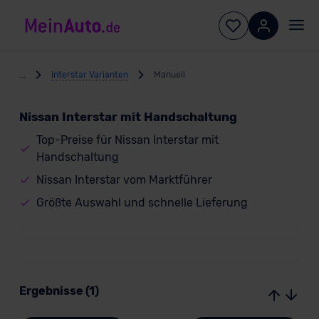
...
Interstar Varianten
Manuell
Nissan Interstar mit Handschaltung
Top-Preise für Nissan Interstar mit
Handschaltung
Nissan Interstar vom Marktführer
Größte Auswahl und schnelle Lieferung
Ergebnisse (1)