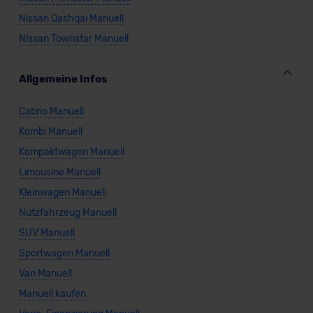
Nissan Qashqai Manuell
Nissan Townstar Manuell
Allgemeine Infos
Cabrio Manuell
Kombi Manuell
Kompaktwagen Manuell
Limousine Manuell
Kleinwagen Manuell
Nutzfahrzeug Manuell
SUV Manuell
Sportwagen Manuell
Van Manuell
Manuell kaufen