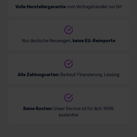
Volle Herstellergarantie
vom Vertragshändler vor Ort
Nur deutsche Neuwagen,
keine EU-Reimporte
Alle Zahlungsarten:
Barkauf, Finanzierung, Leasing
Keine Kosten:
Unser Service ist für dich 100%
kostenfrei