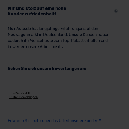
Wir sind stolz auf eine hohe
Kundenzufriedenheit!
MeinAuto.de hat langjährige Erfahrungen auf dem
Neuwagenmarkt in Deutschland. Unsere Kunden haben
dadurch ihr Wunschauto zum Top-Rabatt erhalten und
bewerten unsere Arbeit positiv.
Sehen Sie sich unsere Bewertungen an:
Erfahren Sie mehr über das Urteil unserer Kunden