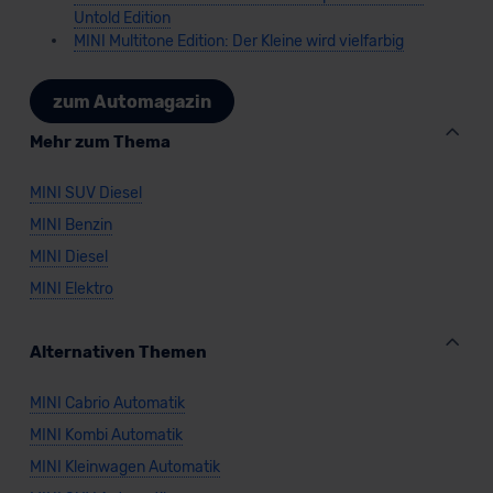
Untold Edition
MINI Multitone Edition: Der Kleine wird vielfarbig
zum Automagazin
Mehr zum Thema
MINI SUV Diesel
MINI Benzin
MINI Diesel
MINI Elektro
Alternativen Themen
MINI Cabrio Automatik
MINI Kombi Automatik
MINI Kleinwagen Automatik