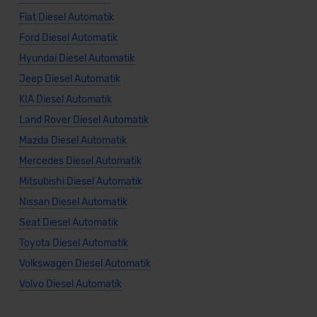
Fiat Diesel Automatik
Ford Diesel Automatik
Hyundai Diesel Automatik
Jeep Diesel Automatik
KIA Diesel Automatik
Land Rover Diesel Automatik
Mazda Diesel Automatik
Mercedes Diesel Automatik
Mitsubishi Diesel Automatik
Nissan Diesel Automatik
Seat Diesel Automatik
Toyota Diesel Automatik
Volkswagen Diesel Automatik
Volvo Diesel Automatik