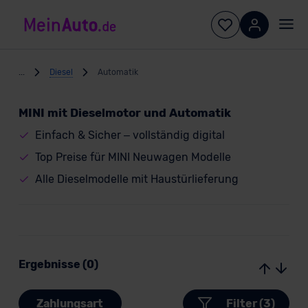
...
Diesel
Automatik
MINI mit Dieselmotor und Automatik
Einfach & Sicher – vollständig digital
Top Preise für MINI Neuwagen Modelle
Alle Dieselmodelle mit Haustürlieferung
Ergebnisse (0)
Zahlungsart
Filter (3)