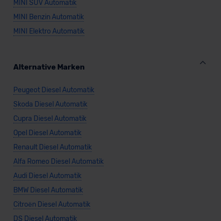
MINI SUV Automatik
MINI Benzin Automatik
MINI Elektro Automatik
Alternative Marken
Peugeot Diesel Automatik
Skoda Diesel Automatik
Cupra Diesel Automatik
Opel Diesel Automatik
Renault Diesel Automatik
Alfa Romeo Diesel Automatik
Audi Diesel Automatik
BMW Diesel Automatik
Citroën Diesel Automatik
DS Diesel Automatik