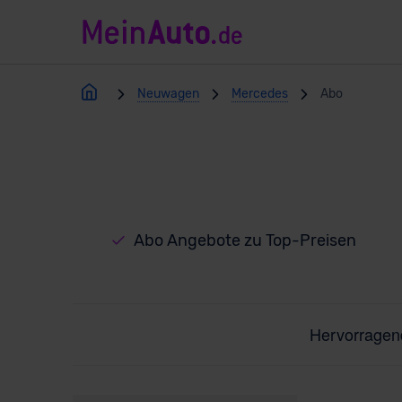
Neuwagen
Mercedes
Abo
Abo Angebote zu Top-Preisen