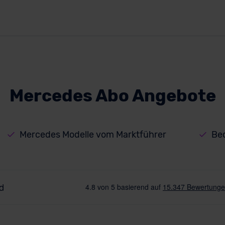
Mercedes Abo Angebote
Mercedes Modelle vom Marktführer
Beq