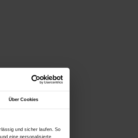
Über Cookies
ässig und sicher laufen. So
und eine personalisierte