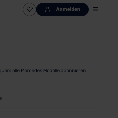
Anmelden
uem alle Mercedes Modelle abonnieren