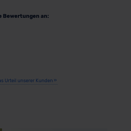
re Bewertungen an:
as Urteil unserer Kunden