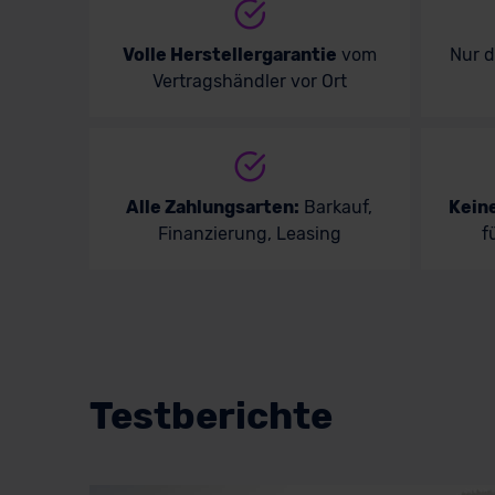
Volle Herstellergarantie
vom
Nur 
Vertragshändler vor Ort
Alle Zahlungsarten:
Barkauf,
Kein
Finanzierung, Leasing
f
Testberichte