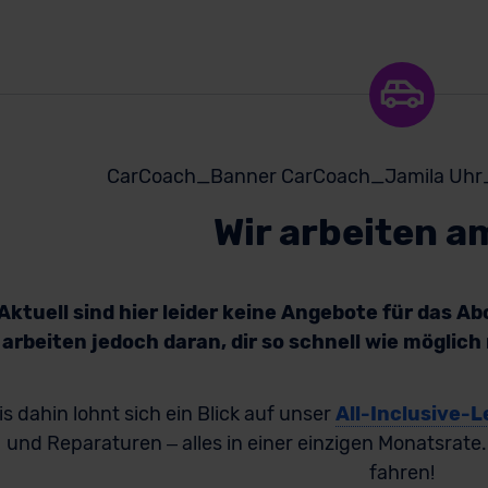
Wir arbeiten a
Aktuell sind hier leider keine Angebote für das A
arbeiten jedoch daran, dir so schnell wie möglic
is dahin lohnt sich ein Blick auf unser
All-Inclusive-L
und Reparaturen – alles in einer einzigen Monatsrate
fahren!