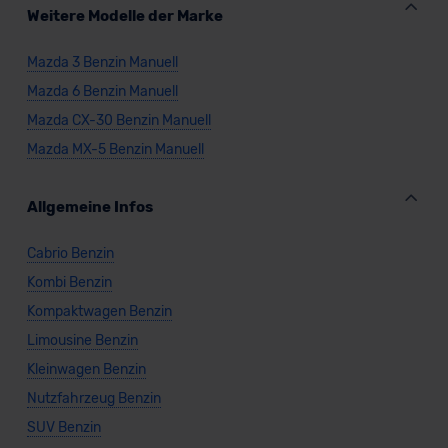
Weitere Modelle der Marke
Mazda 3 Benzin Manuell
Mazda 6 Benzin Manuell
Mazda CX-30 Benzin Manuell
Mazda MX-5 Benzin Manuell
Allgemeine Infos
Cabrio Benzin
Kombi Benzin
Kompaktwagen Benzin
Limousine Benzin
Kleinwagen Benzin
Nutzfahrzeug Benzin
SUV Benzin