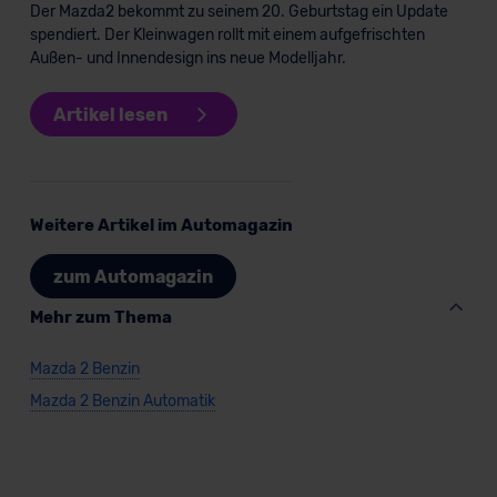
Der Mazda2 bekommt zu seinem 20. Geburtstag ein Update
spendiert. Der Kleinwagen rollt mit einem aufgefrischten
Außen- und Innendesign ins neue Modelljahr.
Artikel lesen
Weitere Artikel im Automagazin
zum Automagazin
Mehr zum Thema
Mazda 2 Benzin
Mazda 2 Benzin Automatik