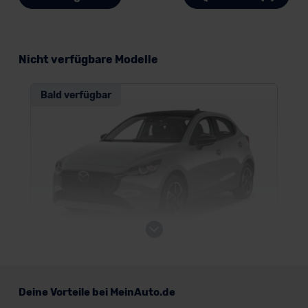
Nicht verfügbare Modelle
Bald verfügbar
Mazda 2
Deine Vorteile bei MeinAuto.de