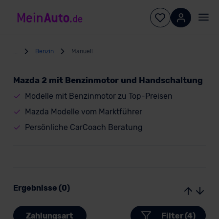
...
Benzin
Manuell
Mazda 2 mit Benzinmotor und Handschaltung
Modelle mit Benzinmotor zu Top-Preisen
Mazda Modelle vom Marktführer
Persönliche CarCoach Beratung
Ergebnisse (0)
Zahlungsart
Filter (4)