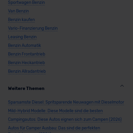
Sportwagen Benzin
Van Benzin
Benzin kaufen
Vario-Finanzierung Benzin
Leasing Benzin
Benzin Automatik
Benzin Frontantrieb
Benzin Heckantrieb
Benzin Allradantrieb
Weitere Themen
Sparsamste Diesel: Spritsparende Neuwagen mit Dieselmotor
Mild-Hybrid Modelle: Diese Modelle sind die besten
Campingautos: Diese Autos eignen sich zum Campen (2026)
Autos für Camper Ausbau: Das sind die perfekten