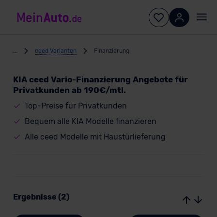
...
ceed Varianten
Finanzierung
KIA ceed Vario-Finanzierung Angebote für
Privatkunden ab 190€/mtl.
Top-Preise für Privatkunden
Bequem alle KIA Modelle finanzieren
Alle ceed Modelle mit Haustürlieferung
Ergebnisse (2)