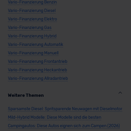
Vario-Finanzierung Benzin
Vario-Finanzierung Diesel
Vario-Finanzierung Elektro
Vario-Finanzierung Gas
Vario-Finanzierung Hybrid
Vario-Finanzierung Automatik
Vario-Finanzierung Manuell
Vario-Finanzierung Frontantrieb
Vario-Finanzierung Heckantrieb
Vario-Finanzierung Allradantrieb
Weitere Themen
Sparsamste Diesel: Spritsparende Neuwagen mit Dieselmotor
Mild-Hybrid Modelle: Diese Modelle sind die besten
Campingautos: Diese Autos eignen sich zum Campen (2026)