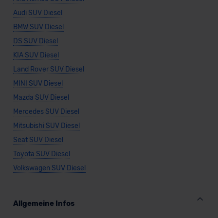
Audi SUV Diesel
BMW SUV Diesel
DS SUV Diesel
KIA SUV Diesel
Land Rover SUV Diesel
MINI SUV Diesel
Mazda SUV Diesel
Mercedes SUV Diesel
Mitsubishi SUV Diesel
Seat SUV Diesel
Toyota SUV Diesel
Volkswagen SUV Diesel
Allgemeine Infos