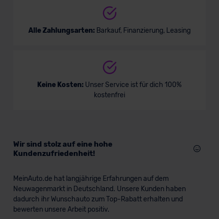
Alle Zahlungsarten:
Barkauf, Finanzierung, Leasing
Keine Kosten:
Unser Service ist für dich 100%
kostenfrei
Wir sind stolz auf eine hohe
Kundenzufriedenheit!
MeinAuto.de hat langjährige Erfahrungen auf dem
Neuwagenmarkt in Deutschland. Unsere Kunden haben
dadurch ihr Wunschauto zum Top-Rabatt erhalten und
bewerten unsere Arbeit positiv.