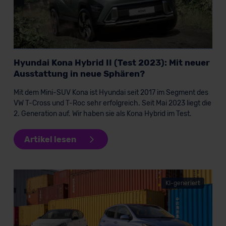
Hyundai Kona Hybrid II (Test 2023): Mit neuer
Ausstattung in neue Sphären?
Mit dem Mini-SUV Kona ist Hyundai seit 2017 im Segment des
VW T-Cross und T-Roc sehr erfolgreich. Seit Mai 2023 liegt die
2. Generation auf. Wir haben sie als Kona Hybrid im Test.
Artikel lesen
KI-generiert