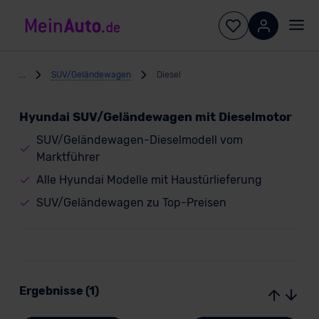
...
SUV/Geländewagen
Diesel
Hyundai SUV/Geländewagen mit Dieselmotor
SUV/Geländewagen-Dieselmodell vom
Marktführer
Alle Hyundai Modelle mit Haustürlieferung
SUV/Geländewagen zu Top-Preisen
Ergebnisse (1)