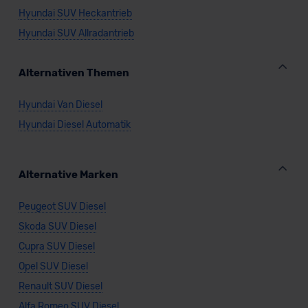
Hyundai SUV Heckantrieb
Hyundai SUV Allradantrieb
Alternativen Themen
Hyundai Van Diesel
Hyundai Diesel Automatik
Alternative Marken
Peugeot SUV Diesel
Skoda SUV Diesel
Cupra SUV Diesel
Opel SUV Diesel
Renault SUV Diesel
Alfa Romeo SUV Diesel