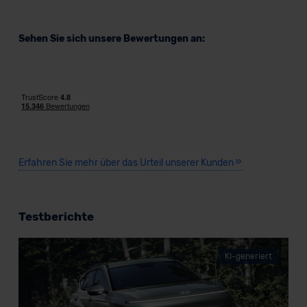
Sehen Sie sich unsere Bewertungen an:
Erfahren Sie mehr über das Urteil unserer Kunden
Testberichte
KI-generiert