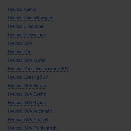
Hyundai Kombi
Hyundai Kompaktwagen
Hyundai Limousine
Hyundai Kleinwagen
Hyundai SUV
Hyundai Van
Hyundai SUV kaufen
Hyundai Vario-Finanzierung SUV
Hyundai Leasing SUV
Hyundai SUV Benzin
Hyundai SUV Elektro
Hyundai SUV Hybrid
Hyundai SUV Automatik
Hyundai SUV Manuell
Hyundai SUV Frontantrieb