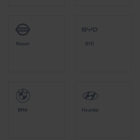
Nissan
BYD
BMW
Hyundai