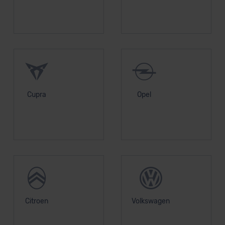
Cupra
Opel
Citroen
Volkswagen