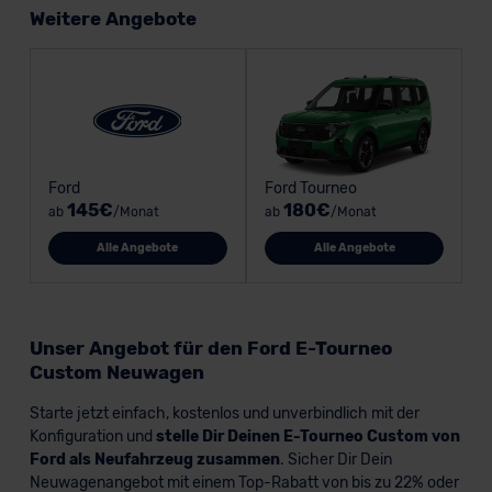
Weitere Angebote
Ford
Ford Tourneo
145€
180€
ab
/Monat
ab
/Monat
Alle Angebote
Alle Angebote
Unser Angebot für den Ford E-Tourneo
Custom Neuwagen
Starte jetzt einfach, kostenlos und unverbindlich mit der
Konfiguration und
stelle Dir Deinen E-Tourneo Custom von
Ford als Neufahrzeug zusammen
. Sicher Dir Dein
Neuwagenangebot mit einem Top-Rabatt von bis zu 22% oder