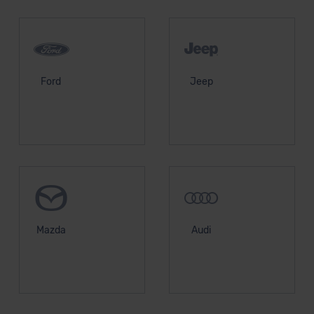
Ford
Jeep
Mazda
Audi