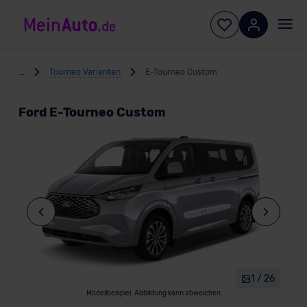
...
Tourneo Varianten
E-Tourneo Custom
Ford E-Tourneo Custom
1 / 26
Modellbeispiel: Abbildung kann abweichen