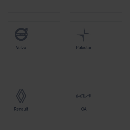
Volvo
Polestar
Renault
KIA