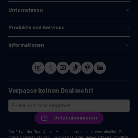
Unternehmen
Produkte und Services
Informationen
Verpasse keinen Deal mehr!
Jetzt abonnieren
Der Erhalt der Deal-Alarm-Mail ist kostenlos und unverbindlich. Eine
Abmeldung ist über den Link am Ende jeder Deal-Alarm-Mail möglich.