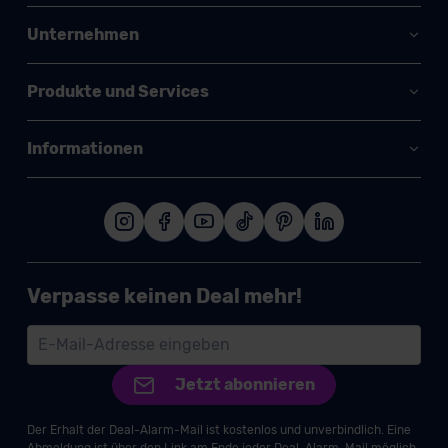
Unternehmen
Produkte und Services
Informationen
Verpasse keinen Deal mehr!
Jetzt abonnieren
Der Erhalt der Deal-Alarm-Mail ist kostenlos und unverbindlich. Eine
Abmeldung ist über den Link am Ende jeder Deal-Alarm-Mail möglich.