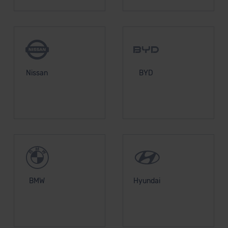
Nissan
BYD
BMW
Hyundai