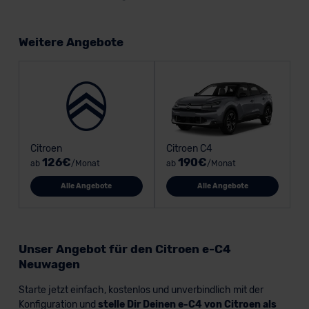
Weitere Angebote
Citroen
Citroen C4
126€
190€
ab
/Monat
ab
/Monat
Alle Angebote
Alle Angebote
Unser Angebot für den Citroen e-C4
Neuwagen
Starte jetzt einfach, kostenlos und unverbindlich mit der
Konfiguration und
stelle Dir Deinen e-C4 von Citroen als