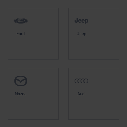
Ford
Jeep
Mazda
Audi