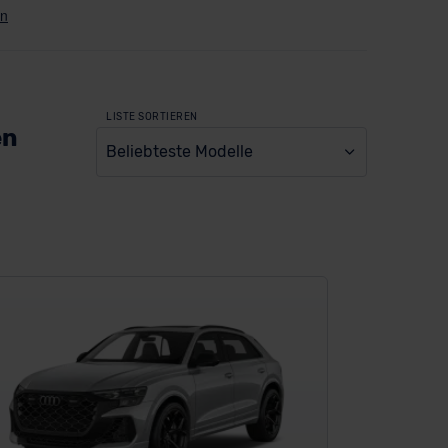
LISTE SORTIEREN
en
Beliebteste Modelle