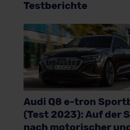
Testberichte
Audi Q8 e-tron Sport
(Test 2023): Auf der 
nach motorischer un