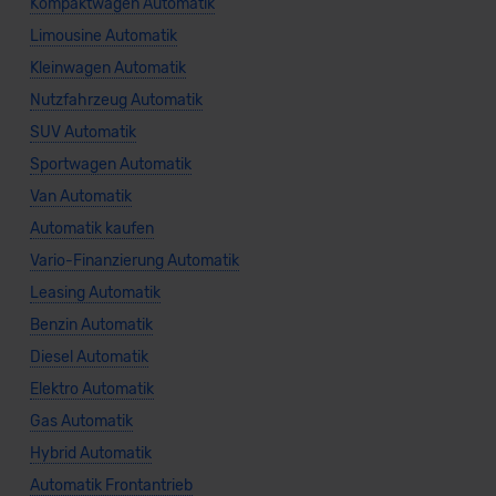
Kompaktwagen Automatik
Limousine Automatik
Kleinwagen Automatik
Nutzfahrzeug Automatik
SUV Automatik
Sportwagen Automatik
Van Automatik
Automatik kaufen
Vario-Finanzierung Automatik
Leasing Automatik
Benzin Automatik
Diesel Automatik
Elektro Automatik
Gas Automatik
Hybrid Automatik
Automatik Frontantrieb