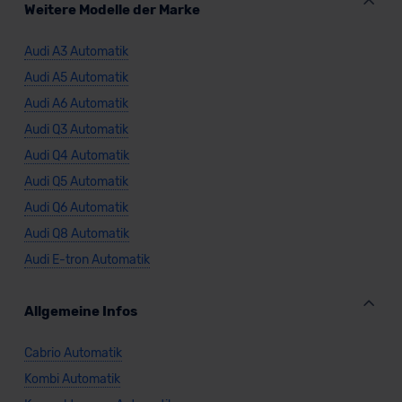
Weitere Modelle der Marke
Audi A3 Automatik
Audi A5 Automatik
Audi A6 Automatik
Audi Q3 Automatik
Audi Q4 Automatik
Audi Q5 Automatik
Audi Q6 Automatik
Audi Q8 Automatik
Audi E-tron Automatik
Allgemeine Infos
Cabrio Automatik
Kombi Automatik