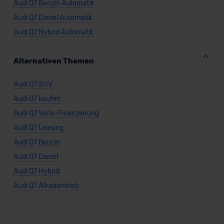
Audi Q7 Benzin Automatik
Audi Q7 Diesel Automatik
Audi Q7 Hybrid Automatik
Alternativen Themen
Audi Q7 SUV
Audi Q7 kaufen
Audi Q7 Vario-Finanzierung
Audi Q7 Leasing
Audi Q7 Benzin
Audi Q7 Diesel
Audi Q7 Hybrid
Audi Q7 Allradantrieb