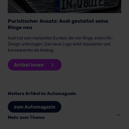
Puristischer Ansatz: Audi gestaltet seine
Ringe neu
Audi hat sein markantes Symbol, die vier Ringe, einem Re-
Design unterzogen. Das neue Logo wirkt reduzierter und
konsequenter als bislang.
Artikel lesen
Weitere Artikel im Automagazin
zum Automagazin
Mehr zum Thema