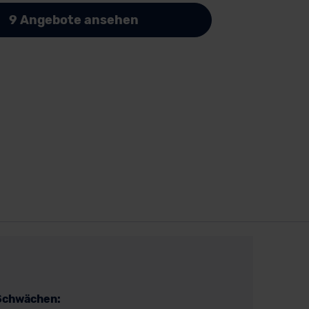
9 Angebote ansehen
Schwächen: