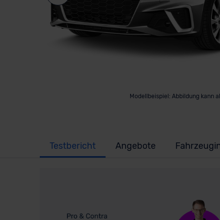
Modellbeispiel: Abbildung kann 
Testbericht
Angebote
Fahrzeugi