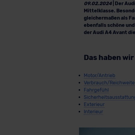
09.02.2024
| Der Aud
Mittelklasse. Besond
gleichermaßen als Fa
ebenfalls schöne und
der Audi A4 Avant die
Das haben wir
Motor/Antrieb
Verbrauch/Reichweite
Fahrgefühl
Sicherheitsausstattun
Exterieur
Interieur