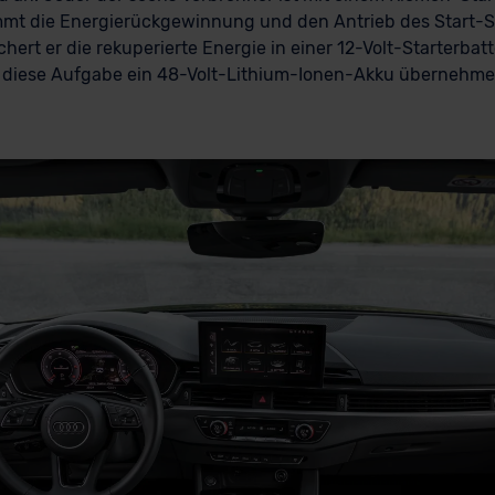
mmt die Energierückgewinnung und den Antrieb des Start-
hert er die rekuperierte Energie in einer 12-Volt-Starterbatt
diese Aufgabe ein 48-Volt-Lithium-Ionen-Akku übernehmen