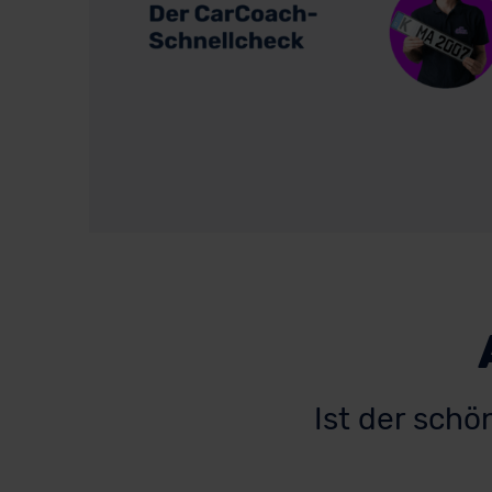
Ist der schö