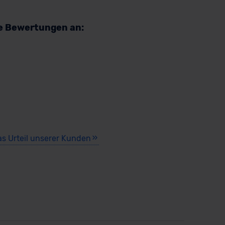
re Bewertungen an:
as Urteil unserer Kunden