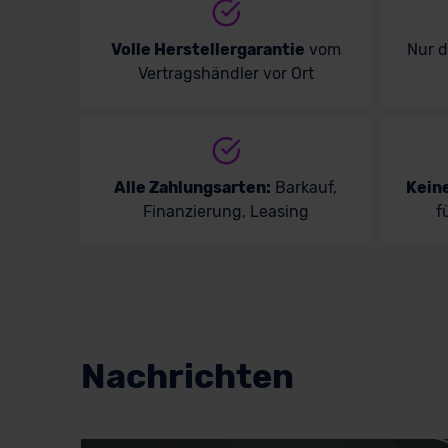
Volle Herstellergarantie
vom
Nur 
Vertragshändler vor Ort
Alle Zahlungsarten:
Barkauf,
Kein
Finanzierung, Leasing
f
Nachrichten