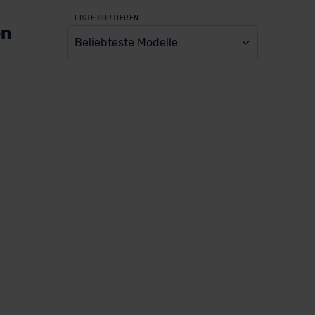
LISTE SORTIEREN
en
Beliebteste Modelle