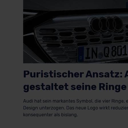
Puristischer Ansatz: 
gestaltet seine Ringe
Audi hat sein markantes Symbol, die vier Ringe,
Design unterzogen. Das neue Logo wirkt reduzie
konsequenter als bislang.