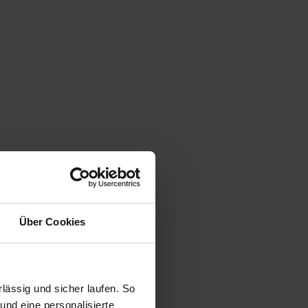
Über Cookies
ässig und sicher laufen. So
und eine personalisierte