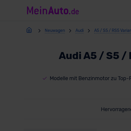
Neuwagen
Audi
A5 / S5 / RS5 Varia
Audi A5 / S5 
Modelle mit Benzinmotor zu Top-