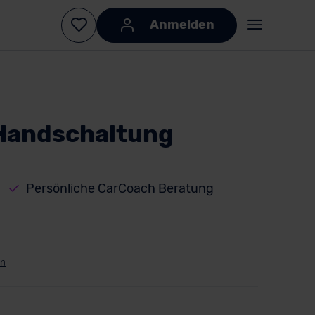
Anmelden
 Handschaltung
Persönliche CarCoach Beratung