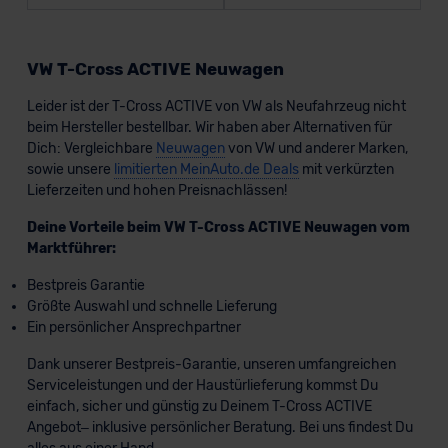
VW T-Cross ACTIVE Neuwagen
Leider ist der T-Cross ACTIVE von VW als Neufahrzeug nicht
beim Hersteller bestellbar. Wir haben aber Alternativen für
Dich: Vergleichbare
Neuwagen
von VW und anderer Marken,
sowie unsere
limitierten MeinAuto.de Deals
mit verkürzten
Lieferzeiten und hohen Preisnachlässen!
Deine Vorteile beim VW T-Cross ACTIVE Neuwagen vom
Marktführer:
Bestpreis Garantie
Größte Auswahl und schnelle Lieferung
Ein persönlicher Ansprechpartner
Dank unserer Bestpreis-Garantie, unseren umfangreichen
Serviceleistungen und der Haustürlieferung kommst Du
einfach, sicher und günstig zu Deinem T-Cross ACTIVE
Angebot– inklusive persönlicher Beratung. Bei uns findest Du