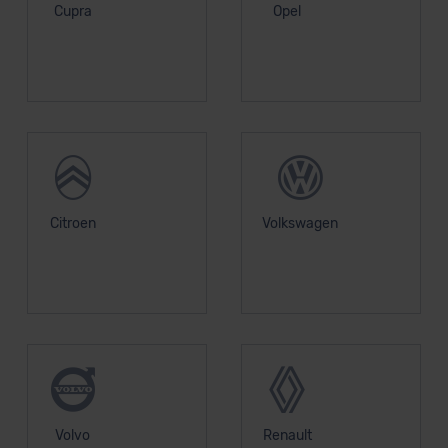
Cupra
Opel
Citroen
Volkswagen
Volvo
Renault