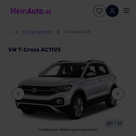
...
T-Cross Varianten
T-Cross ACTIVE
VW T-Cross ACTIVE
1 / 26
Modellbeispiel: Abbildung kann abweichen