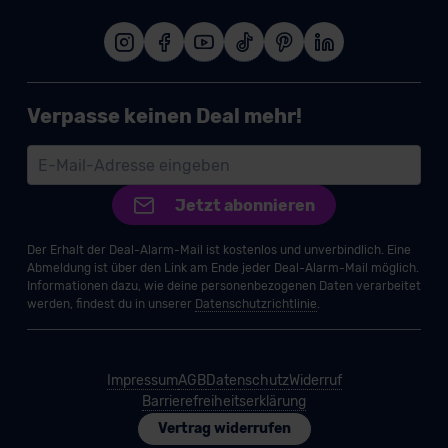
Verpasse keinen Deal mehr!
Jetzt abonnieren
Der Erhalt der Deal-Alarm-Mail ist kostenlos und unverbindlich. Eine
Abmeldung ist über den Link am Ende jeder Deal-Alarm-Mail möglich.
Informationen dazu, wie deine personenbezogenen Daten verarbeitet
werden, findest du in unserer
Datenschutzrichtlinie
.
Impressum
AGB
Datenschutz
Widerruf
Barrierefreiheitserklärung
Vertrag widerrufen