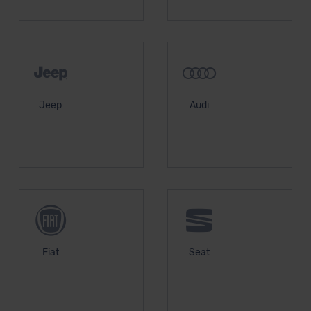
Jeep
Audi
Fiat
Seat