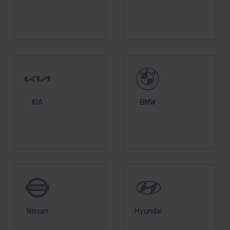
KIA
BMW
Nissan
Hyundai