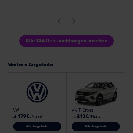
Alle 144 Gebrauchtwagen ansehen
Weitere Angebote
VW
VW T-Cross
179€
210€
ab
/Monat
ab
/Monat
Alle Angebote
Alle Angebote