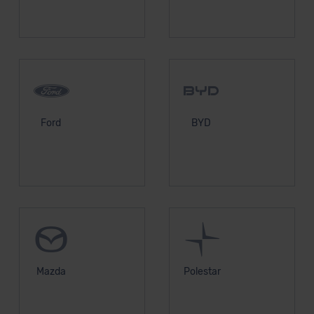
Ford
BYD
Mazda
Polestar