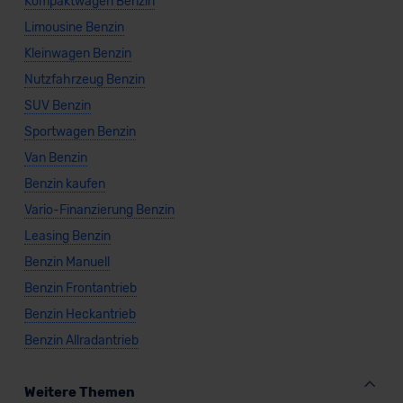
Kompaktwagen Benzin
Limousine Benzin
Kleinwagen Benzin
Nutzfahrzeug Benzin
SUV Benzin
Sportwagen Benzin
Van Benzin
Benzin kaufen
Vario-Finanzierung Benzin
Leasing Benzin
Benzin Manuell
Benzin Frontantrieb
Benzin Heckantrieb
Benzin Allradantrieb
Weitere Themen