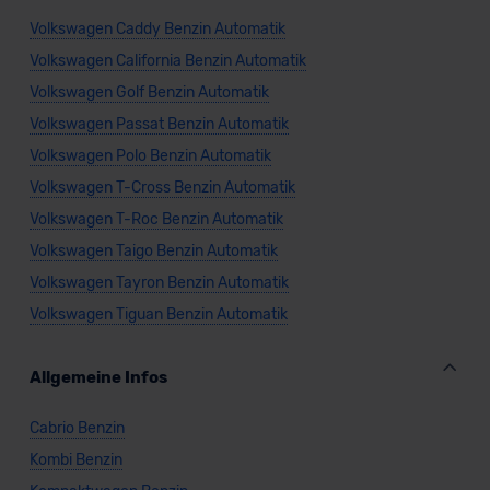
Volkswagen Caddy Benzin Automatik
Volkswagen California Benzin Automatik
Volkswagen Golf Benzin Automatik
Volkswagen Passat Benzin Automatik
Volkswagen Polo Benzin Automatik
Volkswagen T-Cross Benzin Automatik
Volkswagen T-Roc Benzin Automatik
Volkswagen Taigo Benzin Automatik
Volkswagen Tayron Benzin Automatik
Volkswagen Tiguan Benzin Automatik
Allgemeine Infos
Cabrio Benzin
Kombi Benzin