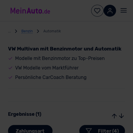
...
Benzin
Automatik
VW Multivan mit Benzinmotor und Automatik
Modelle mit Benzinmotor zu Top-Preisen
VW Modelle vom Marktführer
Persönliche CarCoach Beratung
Ergebnisse (1)
Zahlungsart
Filter (4)