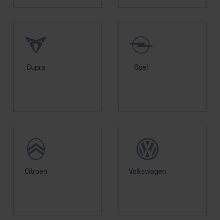
Cupra
Opel
Citroen
Volkswagen