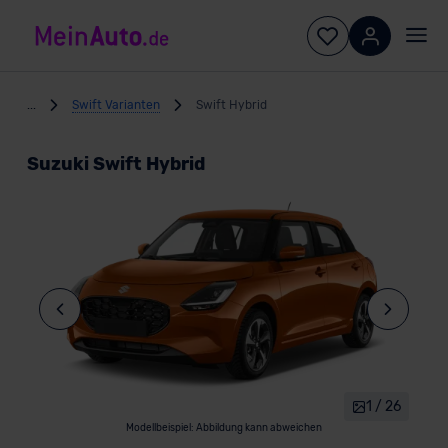
...
Swift Varianten
Swift Hybrid
Suzuki Swift Hybrid
1 / 26
Modellbeispiel: Abbildung kann abweichen