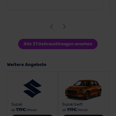
Alle 31 Gebrauchtwagen ansehen
Weitere Angebote
Suzuki
Suzuki Swift
119€
119€
ab
/Monat
ab
/Monat