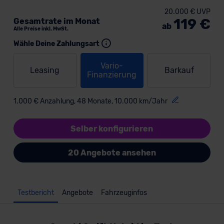
20.000 € UVP
119 €
Gesamtrate im Monat
ab
Alle Preise inkl. MwSt.
Wähle Deine Zahlungsart
Vario-
Leasing
Barkauf
Finanzierung
1.000 € Anzahlung, 48 Monate, 10.000 km/Jahr
Selber konfigurieren
20 Angebote ansehen
Testbericht
Angebote
Fahrzeuginfos