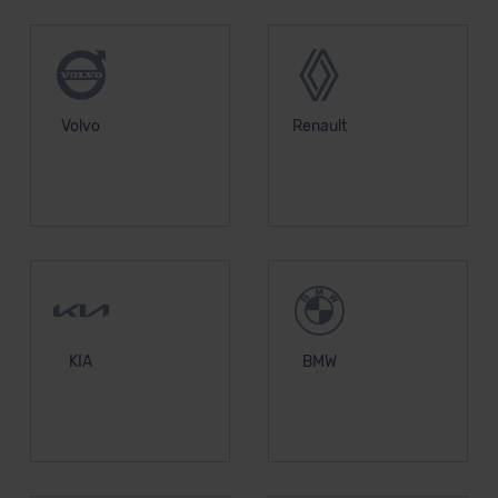
Volvo
Renault
KIA
BMW