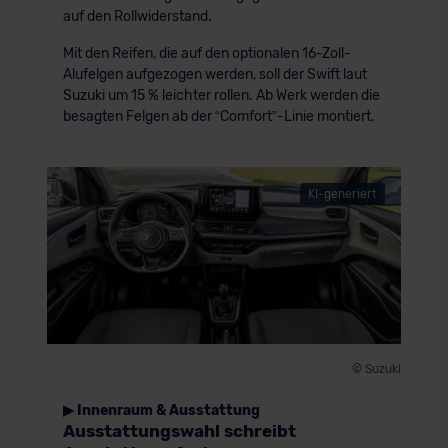
auf den Rollwiderstand.
Mit den Reifen, die auf den optionalen 16-Zoll-
Alufelgen aufgezogen werden, soll der Swift laut
Suzuki um 15 % leichter rollen. Ab Werk werden die
besagten Felgen ab der “Comfort”-Linie montiert.
KI-generiert
© Suzuki
▶ Innenraum & Ausstattung
Ausstattungswahl schreibt