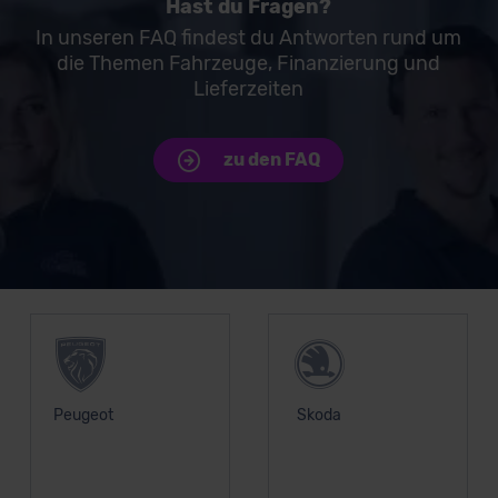
Hast du Fragen?
In unseren FAQ findest du Antworten rund um
die Themen Fahrzeuge, Finanzierung und
Lieferzeiten
zu den FAQ
Unsere Top Marken
Peugeot
Skoda