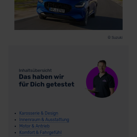
© Suzuki
Karosserie & Design
Innenraum & Ausstattung
Motor & Antrieb
Komfort & Fahrgefühl