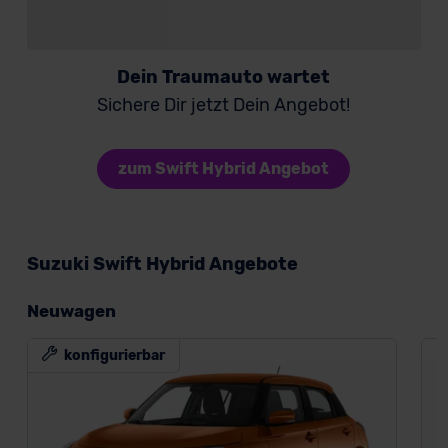
Dein Traumauto wartet
Sichere Dir jetzt Dein Angebot!
zum Swift Hybrid Angebot
Suzuki Swift Hybrid Angebote
Neuwagen
konfigurierbar