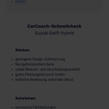
Kosten
CarCoach-Schnellcheck
Suzuki Swift Hybrid
Stärken:
gelungene Design-Auffrischung
Navigationssystem Serie
solide Material- und Verarbeitungsqualität
gutes Platzangebot auch hinten
einfache Bedienung, optionaler Allrad
Schwächen:
schwache Fahrleistungen