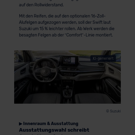
auf den Rollwiderstand.
Mit den Reifen, die auf den optionalen 16-Zoll-
Alufelgen aufgezogen werden, soll der Swift laut
Suzuki um 15 % leichter rollen. Ab Werk werden die
besagten Felgen ab der “Comfort”-Linie montiert.
KI-generiert
© Suzuki
▶ Innenraum & Ausstattung
Ausstattungswahl schreibt