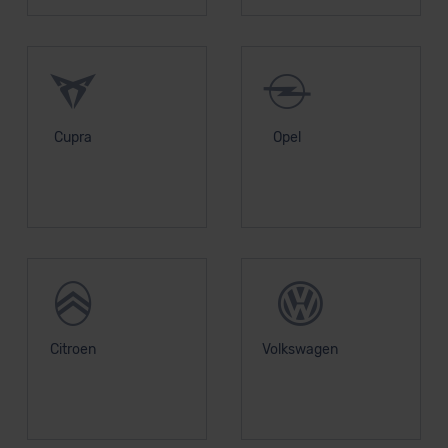
Cupra
Opel
Citroen
Volkswagen