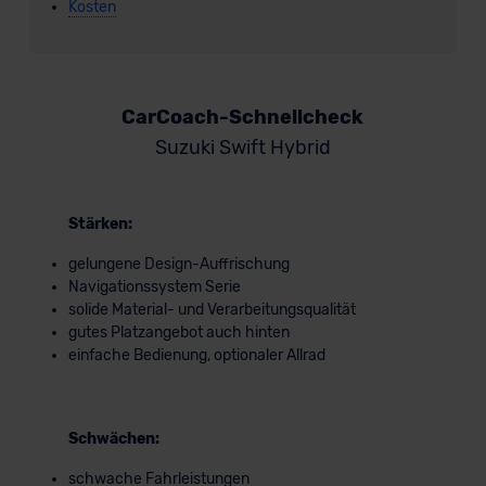
Kosten
CarCoach-Schnellcheck
Suzuki Swift Hybrid
Stärken:
gelungene Design-Auffrischung
Navigationssystem Serie
solide Material- und Verarbeitungsqualität
gutes Platzangebot auch hinten
einfache Bedienung, optionaler Allrad
Schwächen:
schwache Fahrleistungen