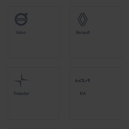
Volvo
Renault
Polestar
KIA