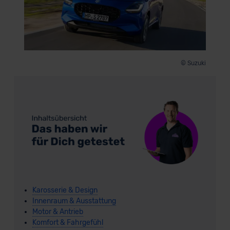
© Suzuki
Karosserie & Design
Innenraum & Ausstattung
Motor & Antrieb
Komfort & Fahrgefühl