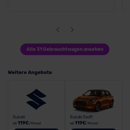
Alle 31 Gebrauchtwagen ansehen
Weitere Angebote
Suzuki
Suzuki Swift
119€
119€
ab
/Monat
ab
/Monat