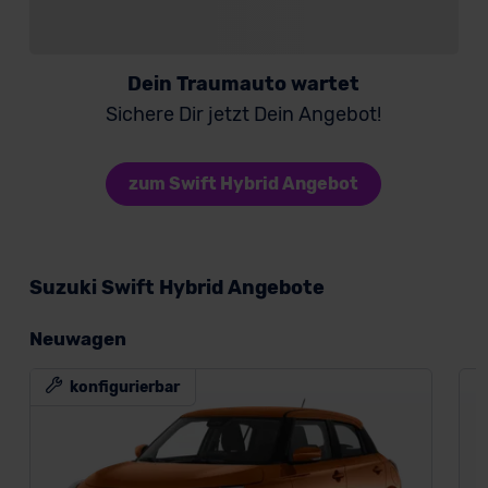
Dein Traumauto wartet
Sichere Dir jetzt Dein Angebot!
zum Swift Hybrid Angebot
Suzuki Swift Hybrid Angebote
Neuwagen
konfigurierbar