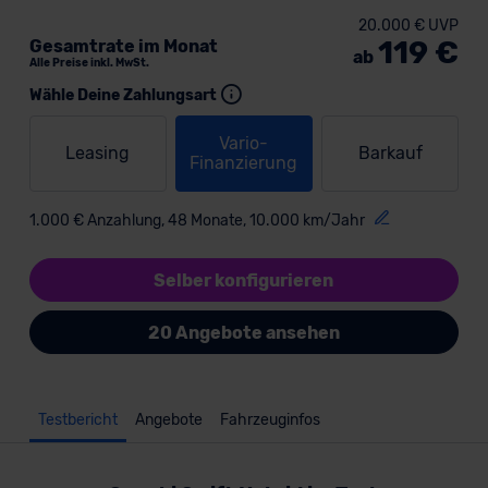
20.000 € UVP
119 €
Gesamtrate im Monat
ab
Alle Preise inkl. MwSt.
Wähle Deine Zahlungsart
Vario-
Leasing
Barkauf
Finanzierung
1.000 € Anzahlung, 48 Monate, 10.000 km/Jahr
Selber konfigurieren
20 Angebote ansehen
Testbericht
Angebote
Fahrzeuginfos