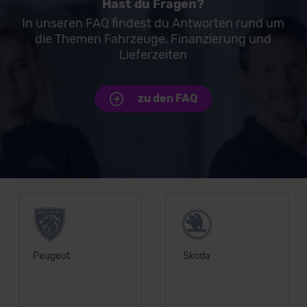
Hast du Fragen?
In unseren FAQ findest du Antworten rund um
die Themen Fahrzeuge, Finanzierung und
Lieferzeiten
zu den FAQ
Unsere Top Marken
Peugeot
Skoda