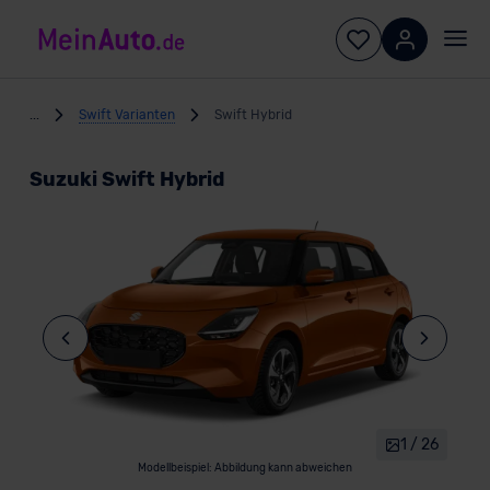
...
Swift Varianten
Swift Hybrid
Suzuki Swift Hybrid
1 / 26
Modellbeispiel: Abbildung kann abweichen