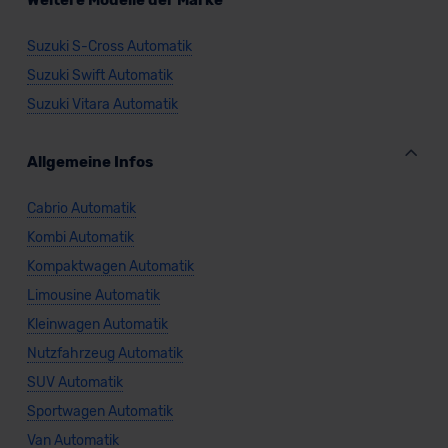
Weitere Modelle der Marke
Suzuki S-Cross Automatik
Suzuki Swift Automatik
Suzuki Vitara Automatik
Allgemeine Infos
Cabrio Automatik
Kombi Automatik
Kompaktwagen Automatik
Limousine Automatik
Kleinwagen Automatik
Nutzfahrzeug Automatik
SUV Automatik
Sportwagen Automatik
Van Automatik