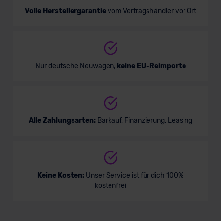
Volle Herstellergarantie
vom Vertragshändler vor Ort
Nur deutsche Neuwagen,
keine EU-Reimporte
Alle Zahlungsarten:
Barkauf, Finanzierung, Leasing
Keine Kosten:
Unser Service ist für dich 100%
kostenfrei