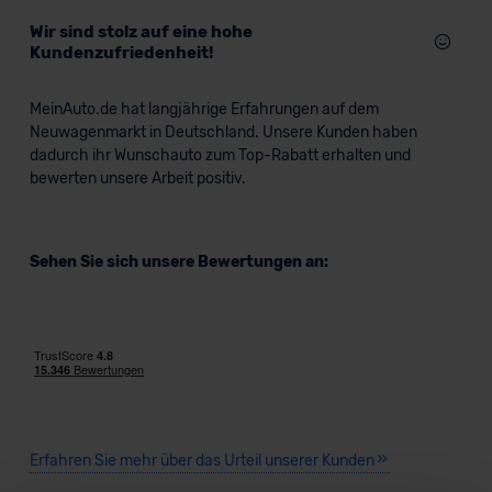
Wir sind stolz auf eine hohe
Kundenzufriedenheit!
MeinAuto.de hat langjährige Erfahrungen auf dem
Neuwagenmarkt in Deutschland. Unsere Kunden haben
dadurch ihr Wunschauto zum Top-Rabatt erhalten und
bewerten unsere Arbeit positiv.
Sehen Sie sich unsere Bewertungen an:
Erfahren Sie mehr über das Urteil unserer Kunden