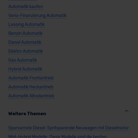
Automatik kaufen
Vario-Finanzierung Automatik
Leasing Automatik
Benzin Automatik
Diesel Automatik
Elektro Automatik
Gas Automatik
Hybrid Automatik
Automatik Frontantrieb
Automatik Heckantrieb
Automatik Allradantrieb
Weitere Themen
Sparsamste Diesel: Spritsparende Neuwagen mit Dieselmotor
Mild-Hybrid Modelle: Diese Modelle sind die besten