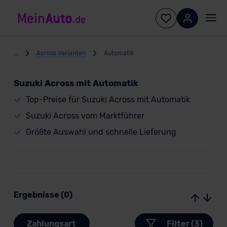
...
Across Varianten
Automatik
Suzuki Across mit Automatik
Top-Preise für Suzuki Across mit Automatik
Suzuki Across vom Marktführer
Größte Auswahl und schnelle Lieferung
Ergebnisse (0)
Zahlungsart
Filter (3)