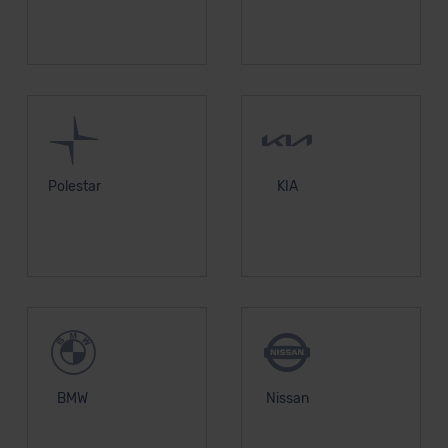
Polestar
KIA
BMW
Nissan