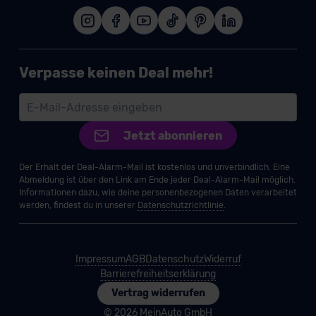
Verpasse keinen Deal mehr!
Jetzt abonnieren
Der Erhalt der Deal-Alarm-Mail ist kostenlos und unverbindlich. Eine
Abmeldung ist über den Link am Ende jeder Deal-Alarm-Mail möglich.
Informationen dazu, wie deine personenbezogenen Daten verarbeitet
werden, findest du in unserer
Datenschutzrichtlinie
.
Impressum
AGB
Datenschutz
Widerruf
Barrierefreiheitserklärung
Vertrag widerrufen
© 2026 MeinAuto GmbH