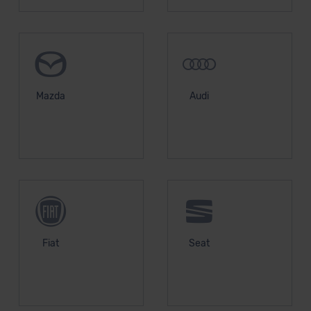
Mazda
Audi
Fiat
Seat