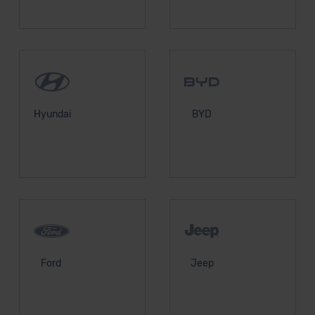
Hyundai
BYD
Ford
Jeep