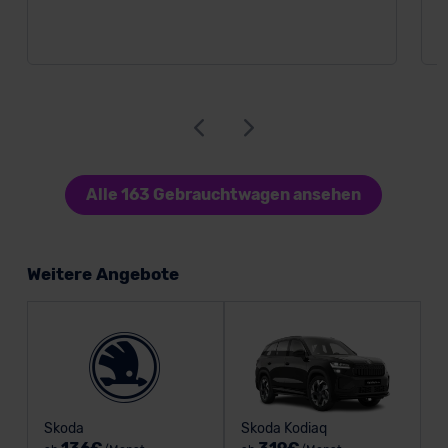
Alle 163 Gebrauchtwagen ansehen
Weitere Angebote
Skoda
Skoda Kodiaq