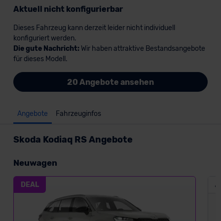
Aktuell nicht konfigurierbar
Dieses Fahrzeug kann derzeit leider nicht individuell
konfiguriert werden.
Die gute Nachricht:
Wir haben attraktive Bestandsangebote
für dieses Modell.
20 Angebote ansehen
Angebote
Fahrzeuginfos
Skoda Kodiaq RS Angebote
Neuwagen
DEAL