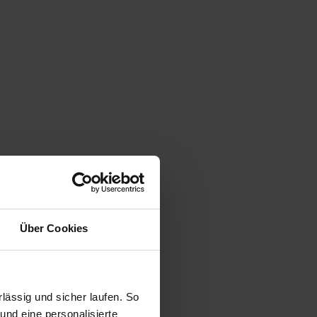
Über Cookies
ässig und sicher laufen. So
und eine personalisierte