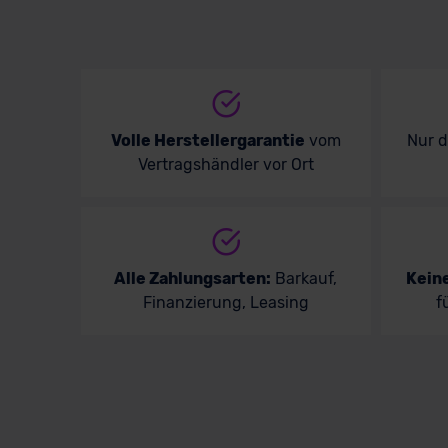
Volle Herstellergarantie
vom
Nur 
Vertragshändler vor Ort
Alle Zahlungsarten:
Barkauf,
Kein
Finanzierung, Leasing
f