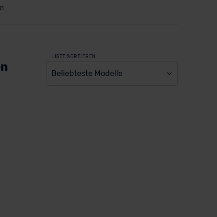
LISTE SORTIEREN
en
Beliebteste Modelle