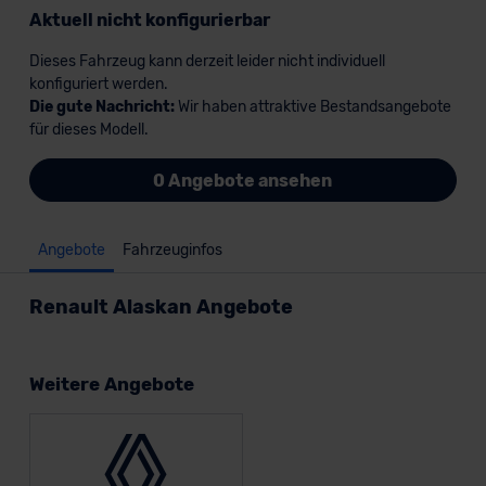
Aktuell nicht konfigurierbar
Dieses Fahrzeug kann derzeit leider nicht individuell
konfiguriert werden.
Die gute Nachricht:
Wir haben attraktive Bestandsangebote
für dieses Modell.
0 Angebote ansehen
Angebote
Fahrzeuginfos
Renault Alaskan Angebote
Weitere Angebote