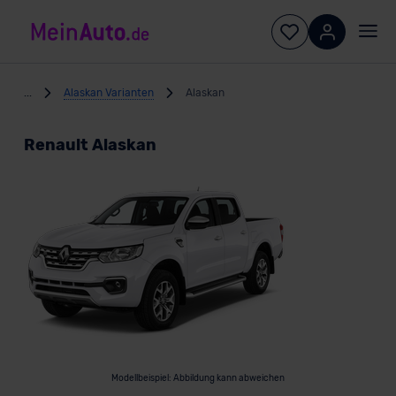
...
Alaskan Varianten
Alaskan
Renault Alaskan
Modellbeispiel: Abbildung kann abweichen