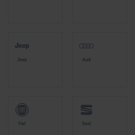
Jeep
Audi
Fiat
Seat