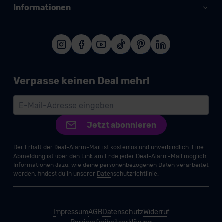
Informationen
Verpasse keinen Deal mehr!
Jetzt abonnieren
Der Erhalt der Deal-Alarm-Mail ist kostenlos und unverbindlich. Eine
Abmeldung ist über den Link am Ende jeder Deal-Alarm-Mail möglich.
Informationen dazu, wie deine personenbezogenen Daten verarbeitet
werden, findest du in unserer
Datenschutzrichtlinie
.
Impressum
AGB
Datenschutz
Widerruf