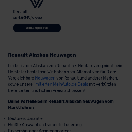
Renault
169€
ab
/Monat
Alle Angebote
Renault Alaskan Neuwagen
Leider ist der Alaskan von Renault als Neufahrzeug nicht beim
Hersteller bestellbar. Wir haben aber Alternativen für Dich:
Vergleichbare
Neuwagen
von Renault und anderer Marken,
sowie unsere
limitierten MeinAuto.de Deals
mit verkürzten
Lieferzeiten und hohen Preisnachlässen!
Deine Vorteile beim Renault Alaskan Neuwagen vom
Marktführer:
Bestpreis Garantie
Größte Auswahl und schnelle Lieferung
Ein persönlicher Ansprechpartner