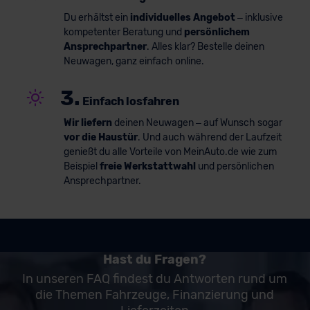
Du erhältst ein
individuelles Angebot
– inklusive
kompetenter Beratung und
persönlichem
Ansprechpartner
. Alles klar? Bestelle deinen
Neuwagen, ganz einfach online.
3.
Einfach losfahren
Wir liefern
deinen Neuwagen – auf Wunsch sogar
vor die Haustür
. Und auch während der Laufzeit
genießt du alle Vorteile von MeinAuto.de wie zum
Beispiel
freie Werkstattwahl
und persönlichen
Ansprechpartner.
Hast du Fragen?
In unseren FAQ findest du Antworten rund um
die Themen Fahrzeuge, Finanzierung und