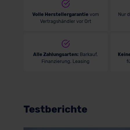
Volle Herstellergarantie
vom
Nur 
Vertragshändler vor Ort
Alle Zahlungsarten:
Barkauf,
Kein
Finanzierung, Leasing
f
Testberichte