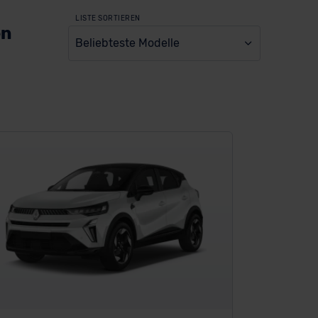
LISTE SORTIEREN
en
Beliebteste Modelle