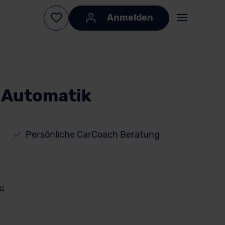
Anmelden
 Automatik
Persönliche CarCoach Beratung