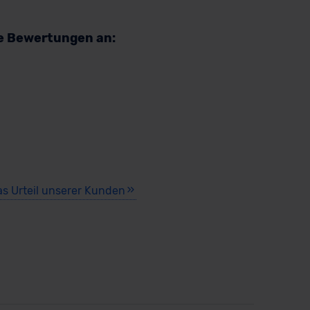
re Bewertungen an:
as Urteil unserer Kunden