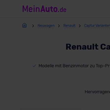
Neuwagen
Renault
Captur Variante
Renault C
Modelle mit Benzinmotor zu Top-Pr