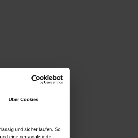
Über Cookies
ässig und sicher laufen. So
und eine personalisierte