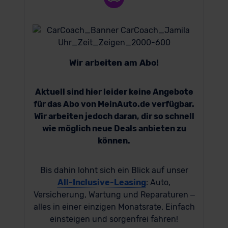
Wir arbeiten am Abo!
Aktuell sind hier leider keine Angebote
für das Abo von MeinAuto.de verfügbar.
Wir arbeiten jedoch daran, dir so schnell
wie möglich neue Deals anbieten zu
können.
Bis dahin lohnt sich ein Blick auf unser
All-Inclusive-Leasing
: Auto,
Versicherung, Wartung und Reparaturen –
alles in einer einzigen Monatsrate. Einfach
einsteigen und sorgenfrei fahren!