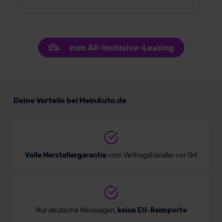
zum All-Inclusive-Leasing
Deine Vorteile bei MeinAuto.de
Volle Herstellergarantie
vom Vertragshändler vor Ort
Nur deutsche Neuwagen,
keine EU-Reimporte