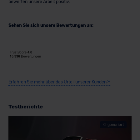
bewerten unsere Arbeit positiv.
Sehen Sie sich unsere Bewertungen an:
Erfahren Sie mehr über das Urteil unserer Kunden
Testberichte
KI-generiert