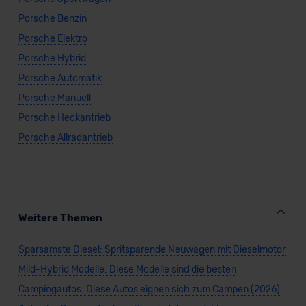
Porsche Benzin
Porsche Elektro
Porsche Hybrid
Porsche Automatik
Porsche Manuell
Porsche Heckantrieb
Porsche Allradantrieb
Weitere Themen
Sparsamste Diesel: Spritsparende Neuwagen mit Dieselmotor
Mild-Hybrid Modelle: Diese Modelle sind die besten
Campingautos: Diese Autos eignen sich zum Campen (2026)