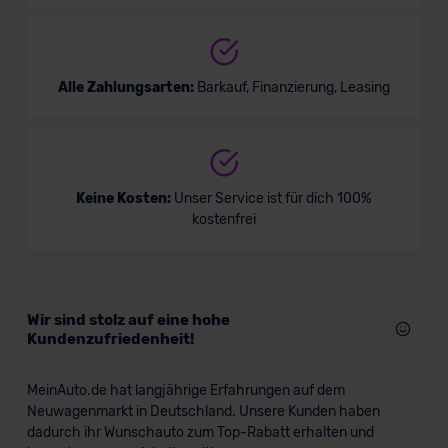
Alle Zahlungsarten:
Barkauf, Finanzierung, Leasing
Keine Kosten:
Unser Service ist für dich 100%
kostenfrei
Wir sind stolz auf eine hohe
Kundenzufriedenheit!
MeinAuto.de hat langjährige Erfahrungen auf dem
Neuwagenmarkt in Deutschland. Unsere Kunden haben
dadurch ihr Wunschauto zum Top-Rabatt erhalten und