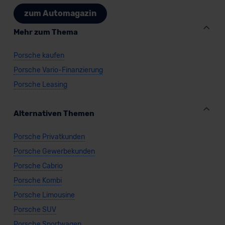
zum Automagazin
Mehr zum Thema
Porsche kaufen
Porsche Vario-Finanzierung
Porsche Leasing
Alternativen Themen
Porsche Privatkunden
Porsche Gewerbekunden
Porsche Cabrio
Porsche Kombi
Porsche Limousine
Porsche SUV
Porsche Sportwagen