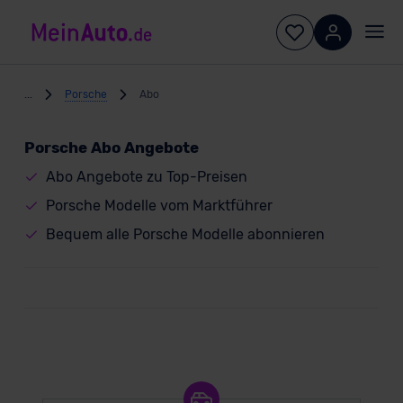
...
Porsche
Abo
Porsche Abo Angebote
Abo Angebote zu Top-Preisen
Porsche Modelle vom Marktführer
Bequem alle Porsche Modelle abonnieren