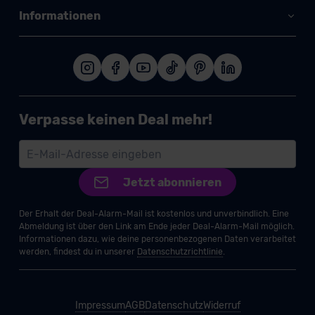
Informationen
Verpasse keinen Deal mehr!
Jetzt abonnieren
Der Erhalt der Deal-Alarm-Mail ist kostenlos und unverbindlich. Eine
Abmeldung ist über den Link am Ende jeder Deal-Alarm-Mail möglich.
Informationen dazu, wie deine personenbezogenen Daten verarbeitet
werden, findest du in unserer
Datenschutzrichtlinie
.
Impressum
AGB
Datenschutz
Widerruf