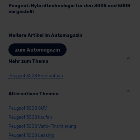
Peugeot: Hybridtechnologie für den 3008 und 5008
vorgestellt
Weitere Artikel im Automagazin
zum Automagazin
Mehr zum Thema
Peugeot 3008 Frontantrieb
Alternativen Themen
Peugeot 3008 SUV
Peugeot 3008 kaufen
Peugeot 3008 Vario-Finanzierung
Peugeot 3008 Leasing