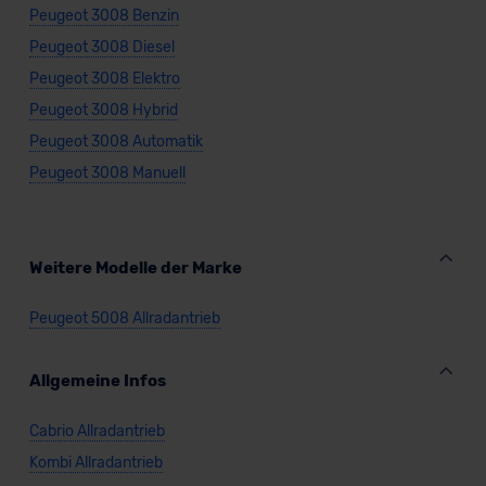
Peugeot 3008 Benzin
Peugeot 3008 Diesel
Peugeot 3008 Elektro
Peugeot 3008 Hybrid
Peugeot 3008 Automatik
Peugeot 3008 Manuell
Weitere Modelle der Marke
Peugeot 5008 Allradantrieb
Allgemeine Infos
Cabrio Allradantrieb
Kombi Allradantrieb