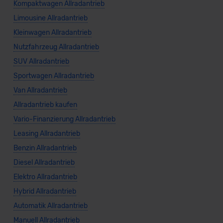
Kompaktwagen Allradantrieb
Limousine Allradantrieb
Kleinwagen Allradantrieb
Nutzfahrzeug Allradantrieb
SUV Allradantrieb
Sportwagen Allradantrieb
Van Allradantrieb
Allradantrieb kaufen
Vario-Finanzierung Allradantrieb
Leasing Allradantrieb
Benzin Allradantrieb
Diesel Allradantrieb
Elektro Allradantrieb
Hybrid Allradantrieb
Automatik Allradantrieb
Manuell Allradantrieb