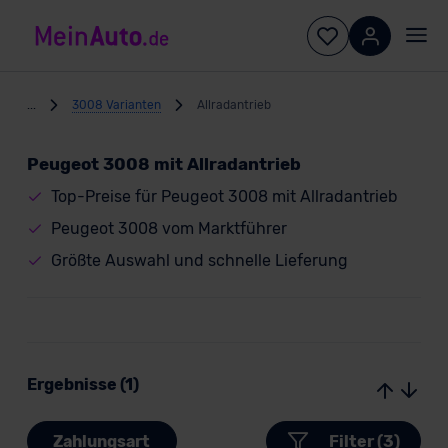
...
3008 Varianten
Allradantrieb
Peugeot 3008 mit Allradantrieb
Top-Preise für Peugeot 3008 mit Allradantrieb
Peugeot 3008 vom Marktführer
Größte Auswahl und schnelle Lieferung
Ergebnisse (1)
Zahlungsart
Filter (3)