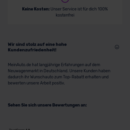
Keine Kosten:
Unser Service ist für dich 100%
kostenfrei
Wir sind stolz auf eine hohe
Kundenzufriedenheit!
MeinAuto.de hat langjährige Erfahrungen auf dem
Neuwagenmarkt in Deutschland. Unsere Kunden haben
dadurch ihr Wunschauto zum Top-Rabatt erhalten und
bewerten unsere Arbeit positiv.
Sehen Sie sich unsere Bewertungen an: