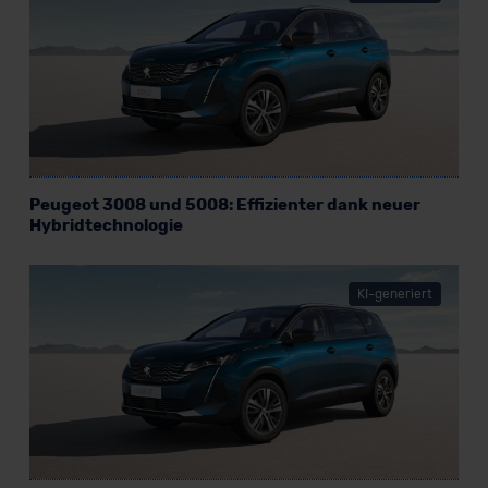
Peugeot 3008 und 5008: Effizienter dank neuer
Hybridtechnologie
KI-generiert