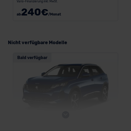
Vario-Finanzierung inkl. MwSt.
240
€
ab
/Monat
Nicht verfügbare Modelle
Bald verfügbar