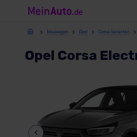
Neuwagen
Opel
Corsa Varianten
Opel Corsa Elect