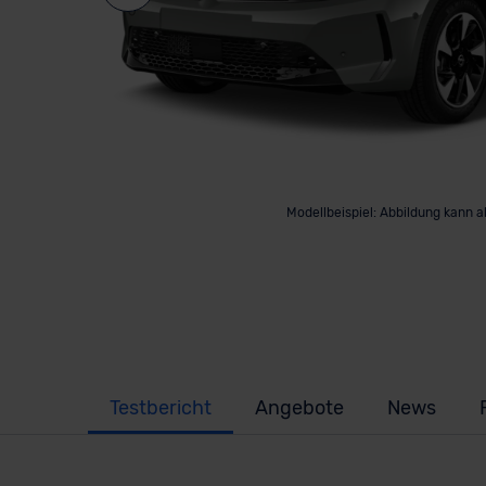
Modellbeispiel: Abbildung kann 
Testbericht
Angebote
News