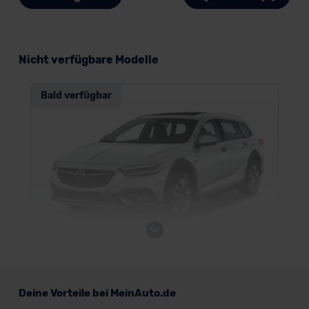
Nicht verfügbare Modelle
Bald verfügbar
Opel Insignia Country Tourer
Deine Vorteile bei MeinAuto.de