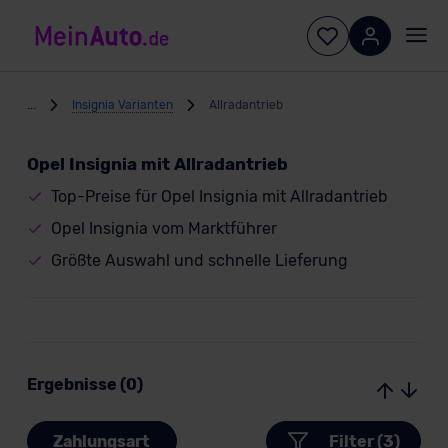
...
Insignia Varianten
Allradantrieb
Opel Insignia mit Allradantrieb
Top-Preise für Opel Insignia mit Allradantrieb
Opel Insignia vom Marktführer
Größte Auswahl und schnelle Lieferung
Ergebnisse (0)
Zahlungsart
Filter (3)