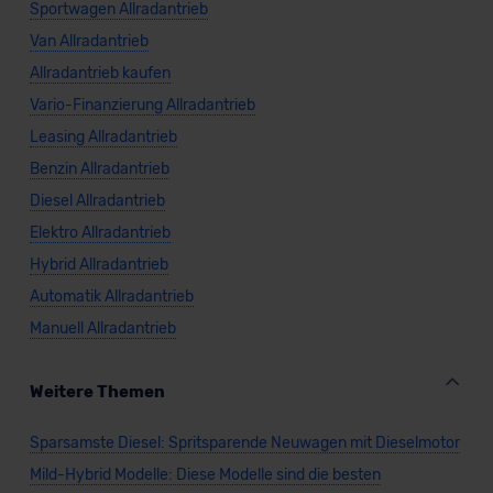
Sportwagen Allradantrieb
Van Allradantrieb
Allradantrieb kaufen
Vario-Finanzierung Allradantrieb
Leasing Allradantrieb
Benzin Allradantrieb
Diesel Allradantrieb
Elektro Allradantrieb
Hybrid Allradantrieb
Automatik Allradantrieb
Manuell Allradantrieb
Weitere Themen
Sparsamste Diesel: Spritsparende Neuwagen mit Dieselmotor
Mild-Hybrid Modelle: Diese Modelle sind die besten